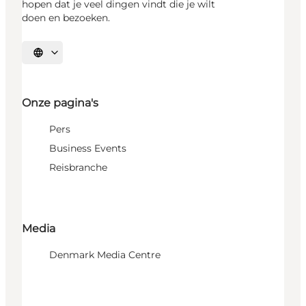
hopen dat je veel dingen vindt die je wilt
doen en bezoeken.
Selecteer taal
Onze pagina's
Pers
Business Events
Reisbranche
Media
Denmark Media Centre