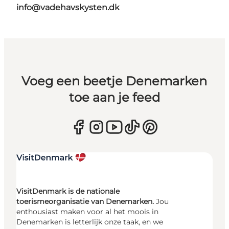
info@vadehavskysten.dk
Voeg een beetje Denemarken
toe aan je feed
VisitDenmark is de nationale
toerismeorganisatie van Denemarken.
Jou
enthousiast maken voor al het moois in
Denemarken is letterlijk onze taak, en we