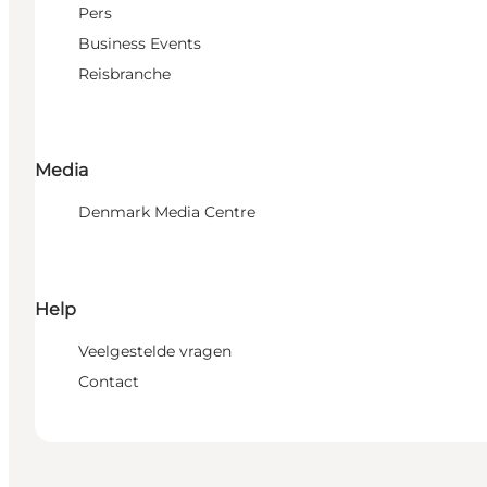
Pers
Business Events
Reisbranche
Media
Denmark Media Centre
Help
Veelgestelde vragen
Contact