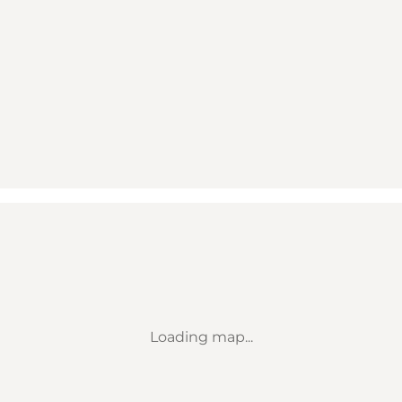
Loading map...