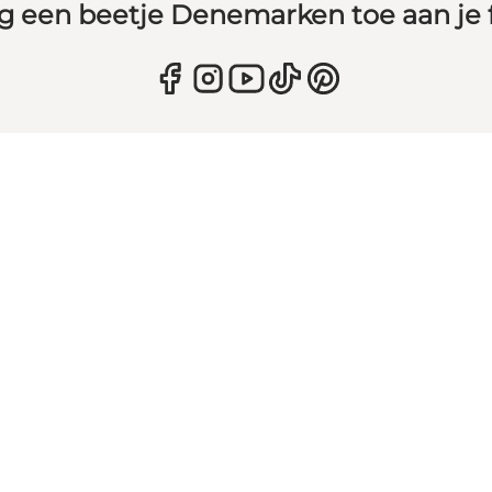
g een beetje Denemarken toe aan je 