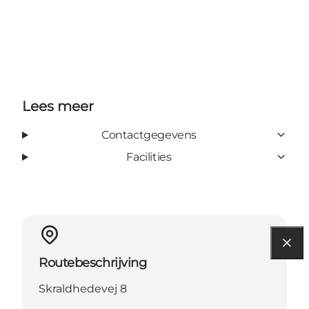
Lees meer
Contactgegevens
Facilities
Routebeschrijving
Skraldhedevej 8