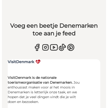
Voeg een beetje Denemarken
toe aan je feed
VisitDenmark is de nationale
toerismeorganisatie van Denemarken.
Jou
enthousiast maken voor al het moois in
Denemarken is letterlijk onze taak, en we
hopen dat je veel dingen vindt die je wilt
doen en bezoeken.