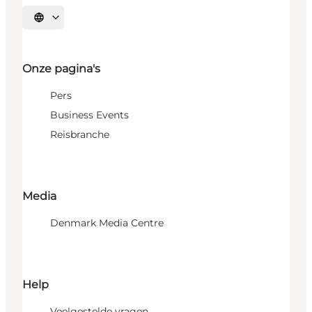
Selecteer taal
Onze pagina's
Pers
Business Events
Reisbranche
Media
Denmark Media Centre
Help
Veelgestelde vragen