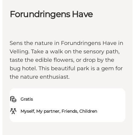
Forundringens Have
Sens the nature in Forundringens Have in
Velling. Take a walk on the sensory path,
taste the edible flowers, or drop by the
bug hotel. This beautiful park is a gem for
the nature enthusiast.
Gratis
Myself, My partner, Friends, Children