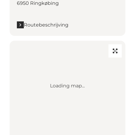
6950 Ringkøbing
Routebeschrijving
Loading map...