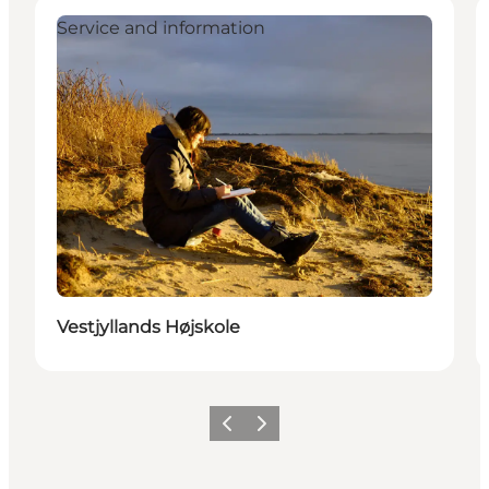
Service and information
Vestjyllands Højskole
Vorige
Volgende