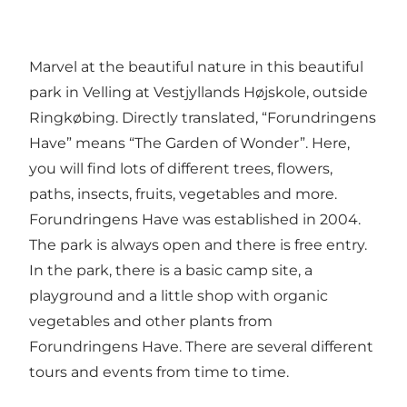
Marvel at the beautiful nature in this beautiful
park in Velling at Vestjyllands Højskole, outside
Ringkøbing. Directly translated, “Forundringens
Have” means “The Garden of Wonder”. Here,
you will find lots of different trees, flowers,
paths, insects, fruits, vegetables and more.
Forundringens Have was established in 2004.
The park is always open and there is free entry.
In the park, there is a basic camp site, a
playground and a little shop with organic
vegetables and other plants from
Forundringens Have. There are several different
tours and events from time to time.