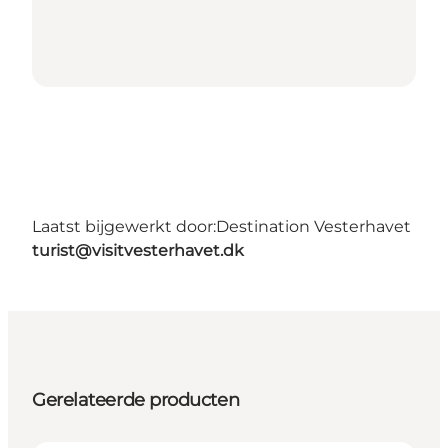
Laatst bijgewerkt door:
Destination Vesterhavet
turist@visitvesterhavet.dk
Gerelateerde producten