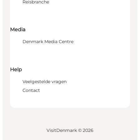
Reisbranche
Media
Denmark Media Centre
Help
Veelgestelde vragen
Contact
VisitDenmark ©
2026