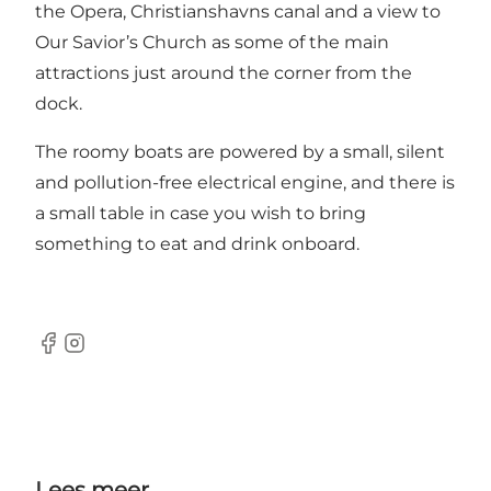
the Opera, Christianshavns canal and a view to
Our Savior’s Church as some of the main
attractions just around the corner from the
dock.
The roomy boats are powered by a small, silent
and pollution-free electrical engine, and there is
a small table in case you wish to bring
something to eat and drink onboard.
Facebook
Instagram
Lees meer