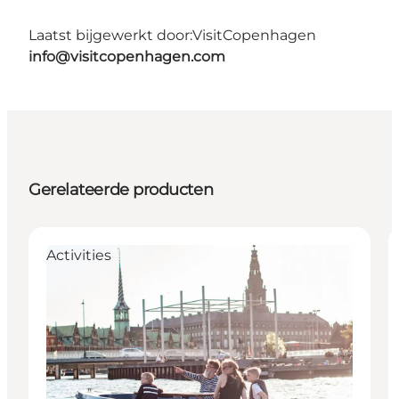
Laatst bijgewerkt door:
VisitCopenhagen
info@visitcopenhagen.com
Gerelateerde producten
Activities