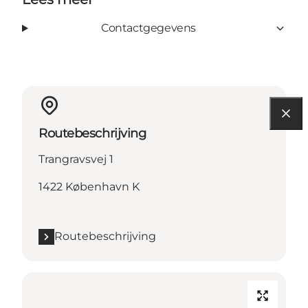
Contactgegevens
Routebeschrijving
Trangravsvej 1
1422 København K
Routebeschrijving