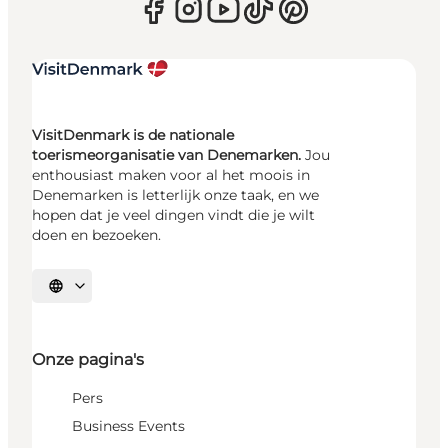
VisitDenmark is de nationale
toerismeorganisatie van Denemarken.
Jou
enthousiast maken voor al het moois in
Denemarken is letterlijk onze taak, en we
hopen dat je veel dingen vindt die je wilt
doen en bezoeken.
Selecteer taal
Onze pagina's
Pers
Business Events