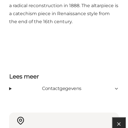
a radical reconstruction in 1888. The altarpiece is
a catechism piece in Renaissance style from
the end of the 16th century.
Lees meer
Contactgegevens