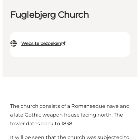
Fuglebjerg Church
Website bezoeken
The church consists of a Romanesque nave and
a late Gothic weapon house facing north. The
tower dates back to 1838.
It will be seen that the church was subjected to