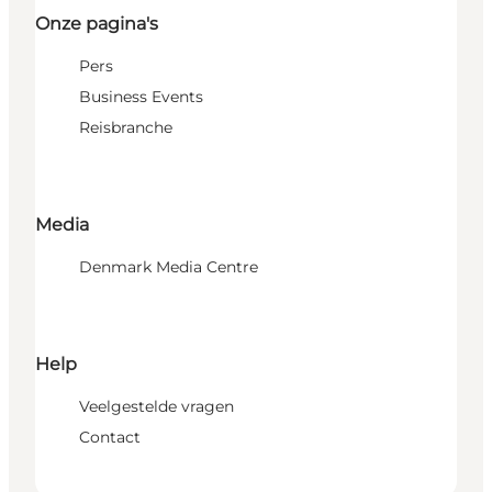
Onze pagina's
Pers
Business Events
Reisbranche
Media
Denmark Media Centre
Help
Veelgestelde vragen
Contact