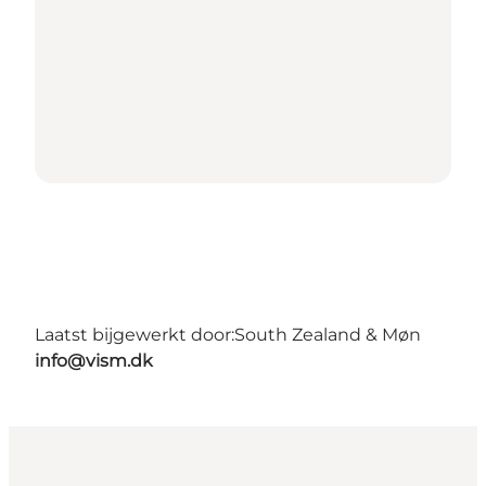
Laatst bijgewerkt door:
South Zealand & Møn
info@vism.dk