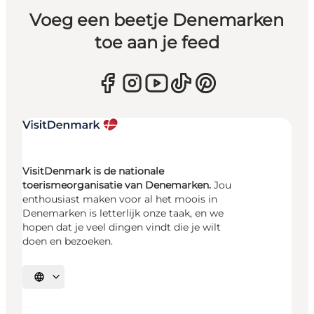
Voeg een beetje Denemarken
toe aan je feed
VisitDenmark is de nationale
toerismeorganisatie van Denemarken.
Jou
enthousiast maken voor al het moois in
Denemarken is letterlijk onze taak, en we
hopen dat je veel dingen vindt die je wilt
doen en bezoeken.
Selecteer taal