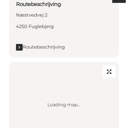
Routebeschrijving
Næstvedvej 2
4250 Fuglebjerg
Routebeschrijving
Loading map...