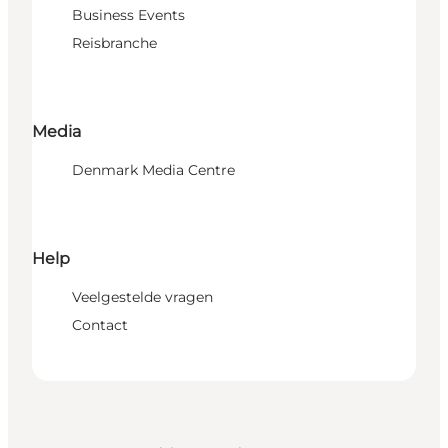
Business Events
Reisbranche
Media
Denmark Media Centre
Help
Veelgestelde vragen
Contact