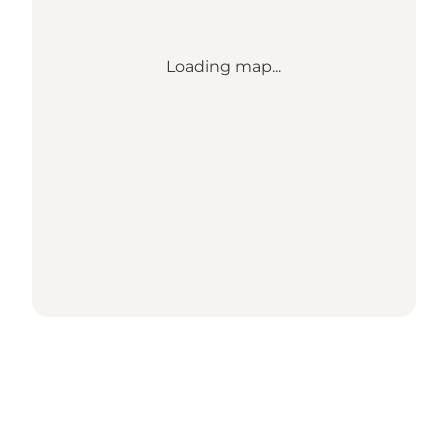
Loading map...