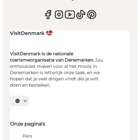
VisitDenmark is de nationale
toerismeorganisatie van Denemarken.
Jou
enthousiast maken voor al het moois in
Denemarken is letterlijk onze taak, en we
hopen dat je veel dingen vindt die je wilt
doen en bezoeken.
Selecteer taal
Onze pagina's
Pers