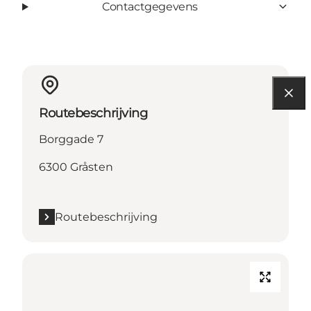
Contactgegevens
Routebeschrijving
Borggade 7
6300 Gråsten
Routebeschrijving