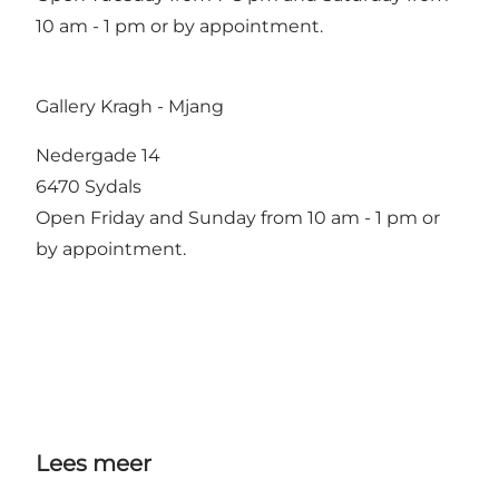
10 am - 1 pm or by appointment.
Gallery Kragh - Mjang
Nedergade 14
6470 Sydals
Open Friday and Sunday from 10 am - 1 pm or
by appointment.
Lees meer