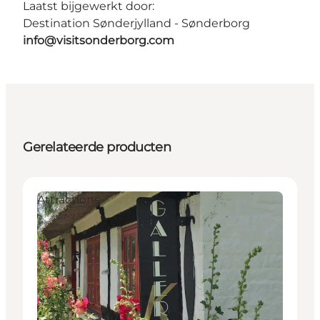
Laatst bijgewerkt door:
Destination Sønderjylland - Sønderborg
info@visitsonderborg.com
Gerelateerde producten
Attractions