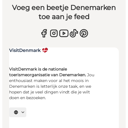
Voeg een beetje Denemarken
toe aan je feed
VisitDenmark is de nationale
toerismeorganisatie van Denemarken.
Jou
enthousiast maken voor al het moois in
Denemarken is letterlijk onze taak, en we
hopen dat je veel dingen vindt die je wilt
doen en bezoeken.
Selecteer taal