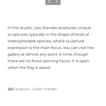
Vorige
Volgende
In the studio, Lars Stender produces unique
sculptures, typically in the shape of birds of
indecipherable species, where sculptural
expression is the main focus. You can visit the
gallery at almost any point in time, though
there are no fixed opening hours. It is open
when the flag is raised.
Facebook - Galleri Stender
Tripadvisor