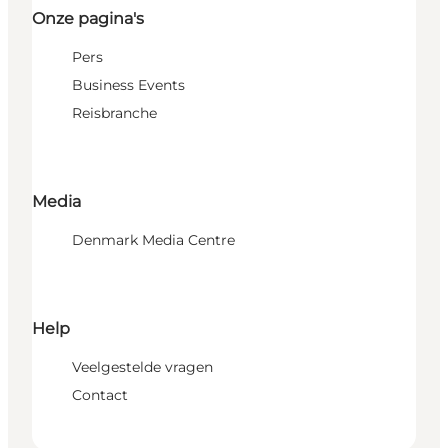
Onze pagina's
Pers
Business Events
Reisbranche
Media
Denmark Media Centre
Help
Veelgestelde vragen
Contact