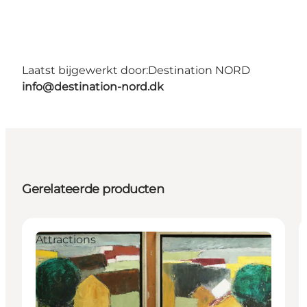
Laatst bijgewerkt door:
Destination NORD
info@destination-nord.dk
Gerelateerde producten
Attractions