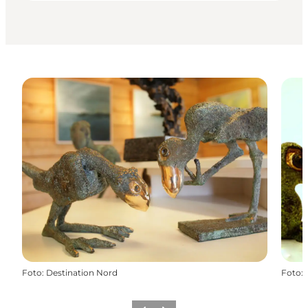
Foto
:
Destination Nord
Foto
: