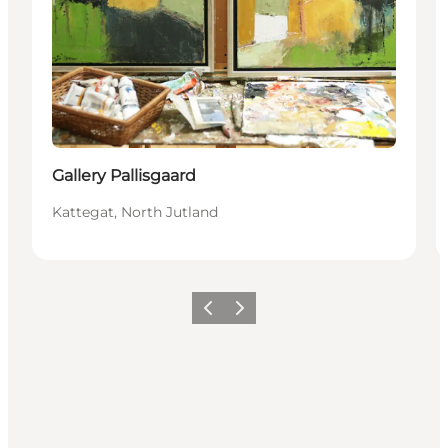
Gallery Pallisgaard
Kattegat, North Jutland
Vorige
Volgende