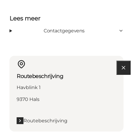
Lees meer
Contactgegevens
Routebeschrijving
Havblink 1
9370 Hals
Routebeschrijving