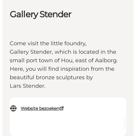
Gallery Stender
Come visit the little foundry,
Gallery Stender, which is located in the
small port town of Hou, east of Aalborg.
Here, you will find inspiration from the
beautiful bronze sculptures by
Lars Stender.
Website bezoeken