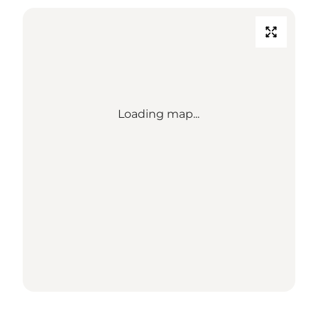
Loading map...