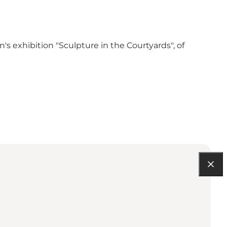
s exhibition "Sculpture in the Courtyards", of