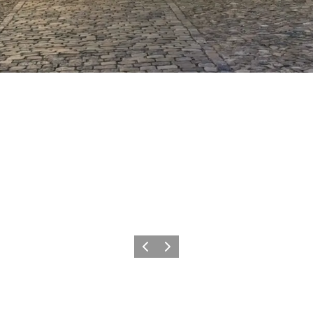
Vorige
Volgende