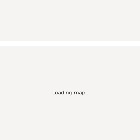
Loading map...