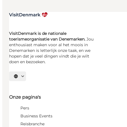
VisitDenmark is de nationale
toerismeorganisatie van Denemarken.
Jou
enthousiast maken voor al het moois in
Denemarken is letterlijk onze taak, en we
hopen dat je veel dingen vindt die je wilt
doen en bezoeken.
Selecteer taal
Onze pagina's
Pers
Business Events
Reisbranche