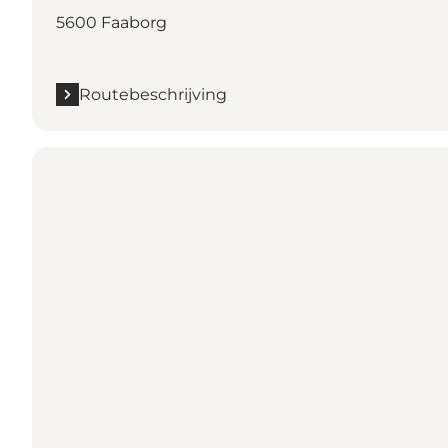
5600 Faaborg
Routebeschrijving