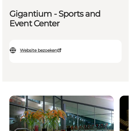
Gigantium - Sports and
Event Center
Website bezoeken