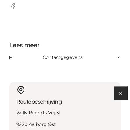
Facebook
Lees meer
Contactgegevens
Routebeschrijving
Willy Brandts Vej 31
9220 Aalborg Øst