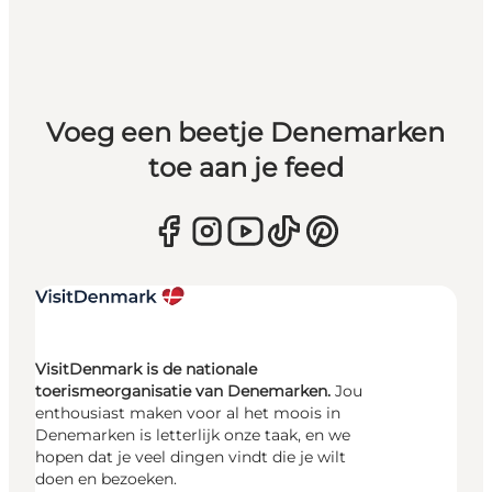
Voeg een beetje Denemarken
toe aan je feed
VisitDenmark is de nationale
toerismeorganisatie van Denemarken.
Jou
enthousiast maken voor al het moois in
Denemarken is letterlijk onze taak, en we
hopen dat je veel dingen vindt die je wilt
doen en bezoeken.