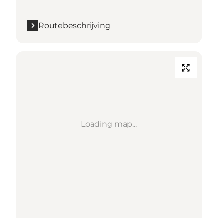
Routebeschrijving
Loading map...