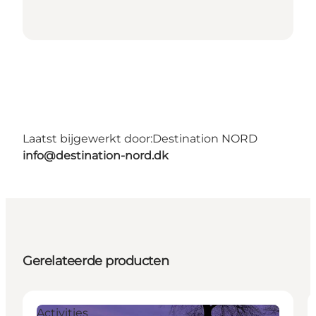
Laatst bijgewerkt door:
Destination NORD
info@destination-nord.dk
Gerelateerde producten
Activities