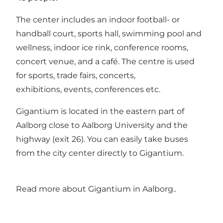
The center includes an indoor football- or
handball court, sports hall,
swimming pool and
wellness
,
indoor ice rink
, conference rooms,
concert venue, and a café. The centre is used
for sports, trade fairs, concerts,
exhibitions, events, conferences etc.
Gigantium is located in the eastern part of
Aalborg close to Aalborg University and the
highway (exit 26). You can easily take buses
from the city center directly to Gigantium.
Read more about
Gigantium in Aalborg..