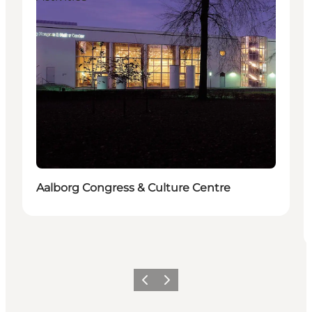
Aalborg Congress & Culture Centre
Vorige
Volgende