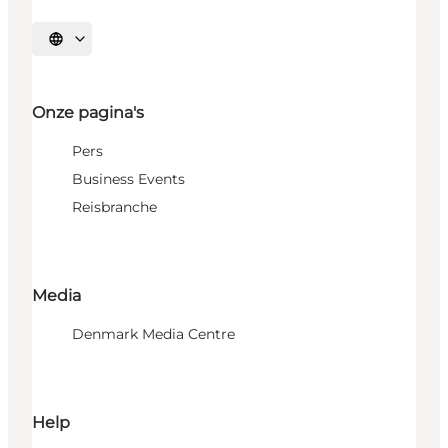
Selecteer taal
Onze pagina's
Pers
Business Events
Reisbranche
Media
Denmark Media Centre
Help