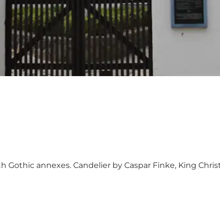
 Gothic annexes. Candelier by Caspar Finke, King Christ