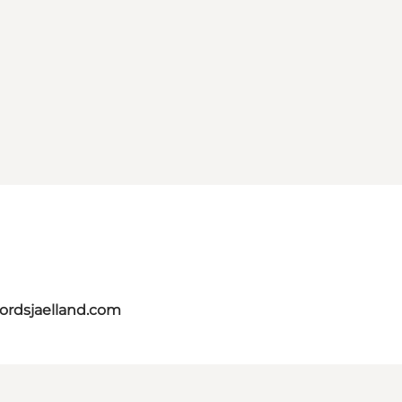
nordsjaelland.com