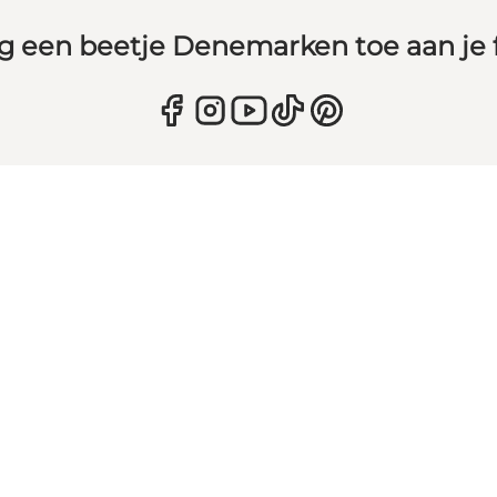
g een beetje Denemarken toe aan je 