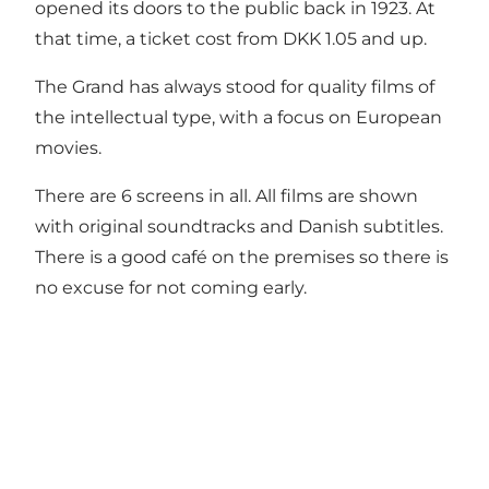
opened its doors to the public back in 1923. At
that time, a ticket cost from DKK 1.05 and up.
The Grand has always stood for quality films of
the intellectual type, with a focus on European
movies.
There are 6 screens in all. All films are shown
with original soundtracks and Danish subtitles.
There is a good café on the premises so there is
no excuse for not coming early.