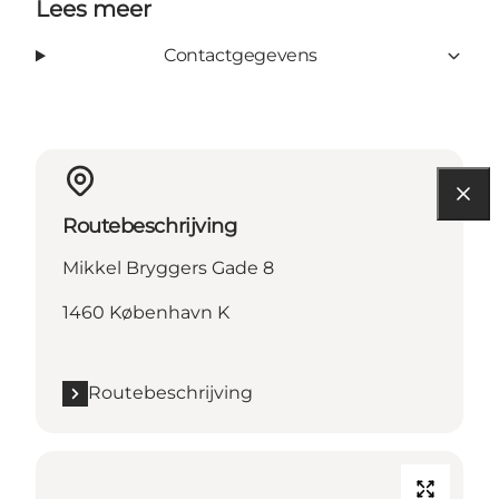
Lees meer
Contactgegevens
Routebeschrijving
Mikkel Bryggers Gade 8
1460 København K
Routebeschrijving