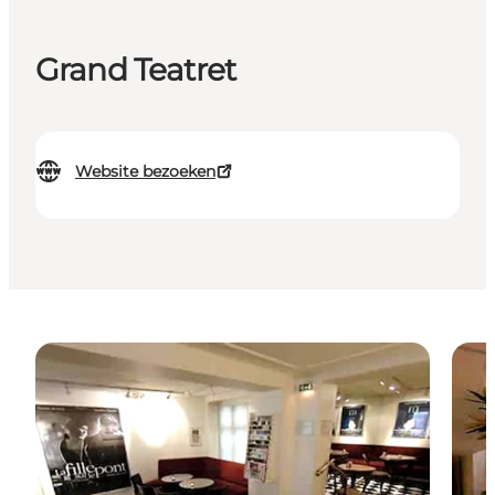
Grand Teatret
Website bezoeken