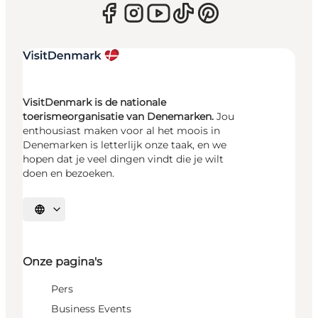
VisitDenmark is de nationale
toerismeorganisatie van Denemarken.
Jou
enthousiast maken voor al het moois in
Denemarken is letterlijk onze taak, en we
hopen dat je veel dingen vindt die je wilt
doen en bezoeken.
Selecteer taal
Onze pagina's
Pers
Business Events