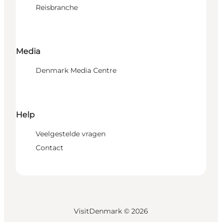
Reisbranche
Media
Denmark Media Centre
Help
Veelgestelde vragen
Contact
VisitDenmark ©
2026