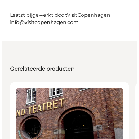
Laatst bijgewerkt door:
VisitCopenhagen
info@visitcopenhagen.com
Gerelateerde producten
Activities