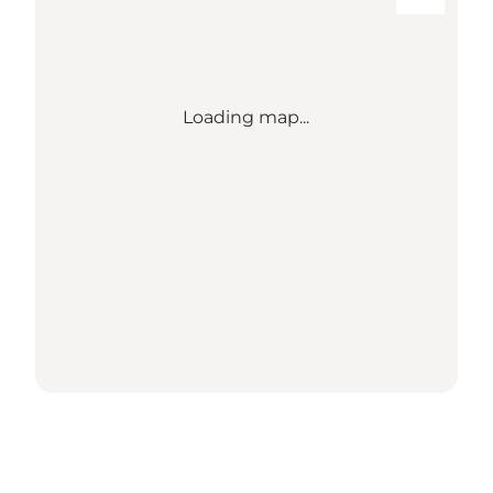
Loading map...