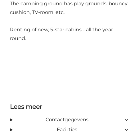
The camping ground has play grounds, bouncy
cushion, TV-room, etc.
Renting of new, 5-star cabins - all the year
round.
Lees meer
Contactgegevens
Facilities