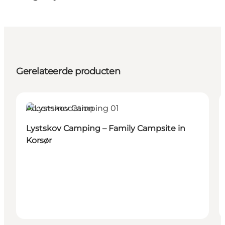
Gerelateerde producten
Accommodation
Lystskov Camping – Family Campsite in
Korsør