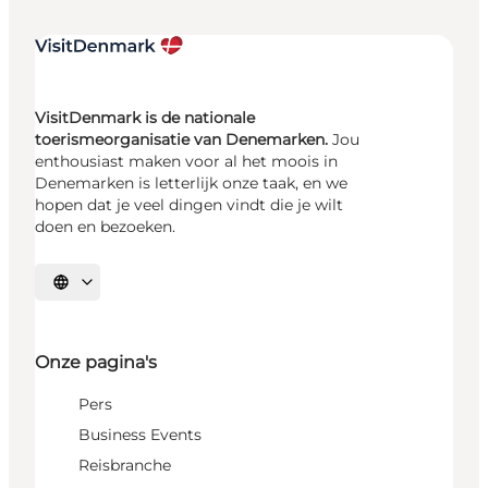
VisitDenmark is de nationale
toerismeorganisatie van Denemarken.
Jou
enthousiast maken voor al het moois in
Denemarken is letterlijk onze taak, en we
hopen dat je veel dingen vindt die je wilt
doen en bezoeken.
Selecteer taal
Onze pagina's
Pers
Business Events
Reisbranche