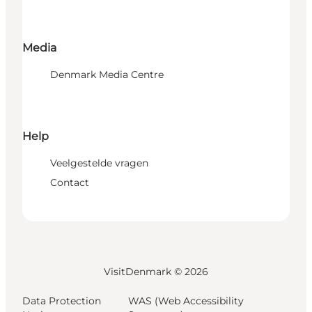
Media
Denmark Media Centre
Help
Veelgestelde vragen
Contact
VisitDenmark ©
2026
Data Protection
WAS (Web Accessibility