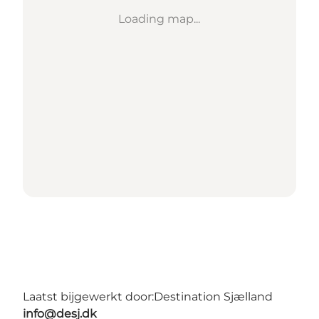
Loading map...
Laatst bijgewerkt door:
Destination Sjælland
info@desj.dk