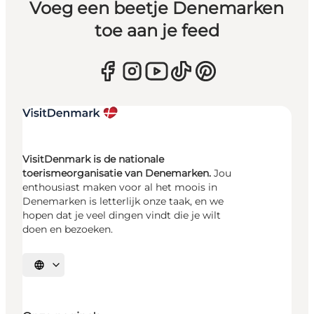
Voeg een beetje Denemarken
toe aan je feed
VisitDenmark is de nationale
toerismeorganisatie van Denemarken.
Jou
enthousiast maken voor al het moois in
Denemarken is letterlijk onze taak, en we
hopen dat je veel dingen vindt die je wilt
doen en bezoeken.
Selecteer taal