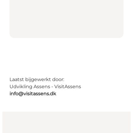
Laatst bijgewerkt door:
Udvikling Assens - VisitAssens
info@visitassens.dk