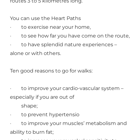
routes 3 to 5 kilometres long.
You can use the Heart Paths
· to exercise near your home,
· to see how far you have come on the route,
· to have splendid nature experiences –
alone or with others.
Ten good reasons to go for walks:
· to improve your cardio-vascular system –
especially if you are out of
shape;
· to prevent hypertensio
· to improve your muscles’ metabolism and
ability to burn fat;