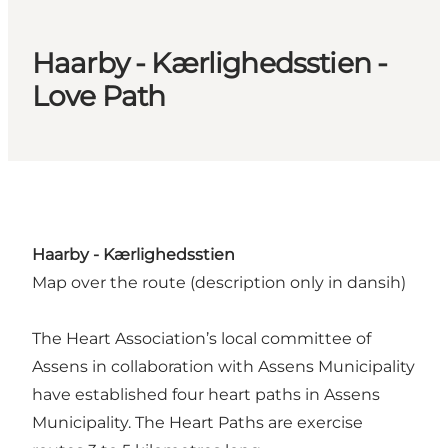
Haarby - Kærlighedsstien -
Love Path
Haarby - Kærlighedsstien
Map over the route
(description only in dansih)
The Heart Association’s local committee of
Assens in collaboration with Assens Municipality
have established four heart paths in Assens
Municipality. The Heart Paths are exercise