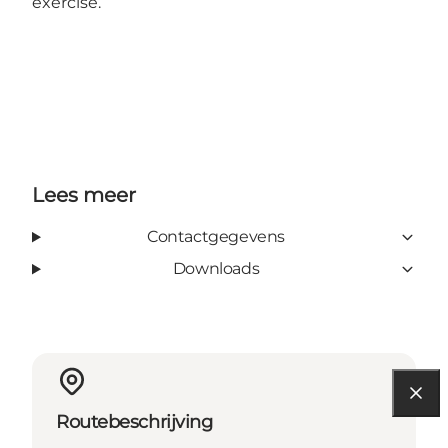
exercise.
Lees meer
Contactgegevens
Downloads
Routebeschrijving