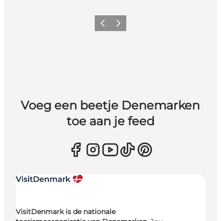
Vorige
Volgende
Voeg een beetje Denemarken
toe aan je feed
VisitDenmark is de nationale