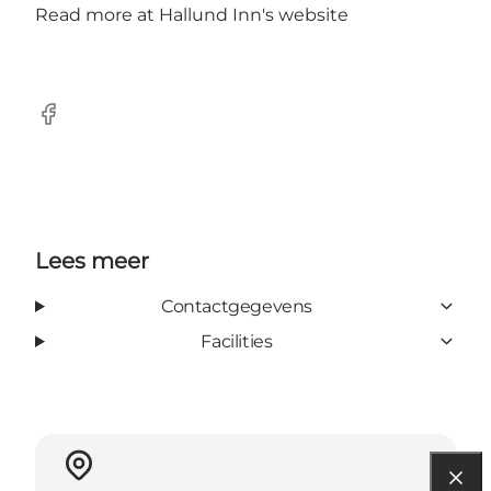
Read more at
Hallund Inn's website
Facebook
Lees meer
Contactgegevens
Facilities