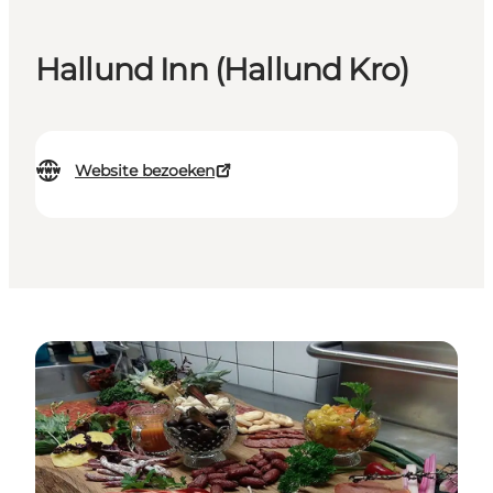
Hallund Inn (Hallund Kro)
Website bezoeken