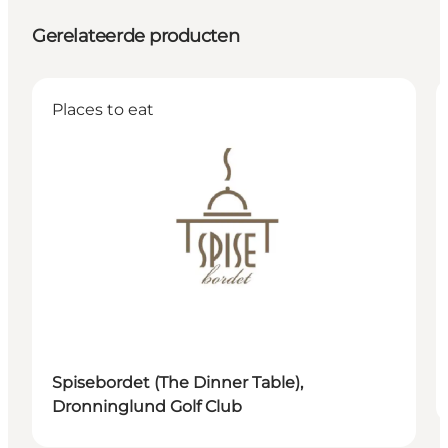
Gerelateerde producten
Places to eat
Spisebordet (The Dinner Table),
Dronninglund Golf Club