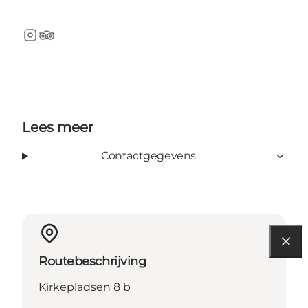
Instagram
TripAdvisor
Lees meer
Contactgegevens
Routebeschrijving
Kirkepladsen 8 b