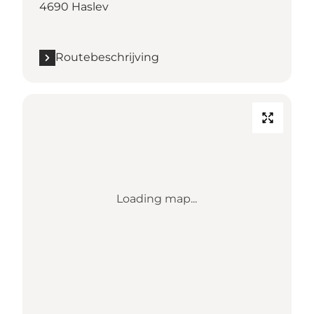
4690 Haslev
Routebeschrijving
Loading map...