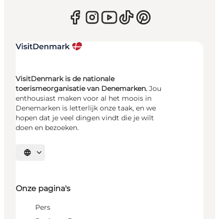
VisitDenmark is de nationale
toerismeorganisatie van Denemarken.
Jou
enthousiast maken voor al het moois in
Denemarken is letterlijk onze taak, en we
hopen dat je veel dingen vindt die je wilt
doen en bezoeken.
Selecteer taal
Onze pagina's
Pers