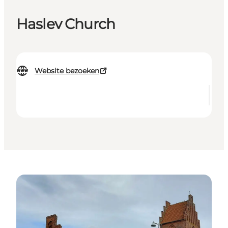
Haslev Church
Website bezoeken