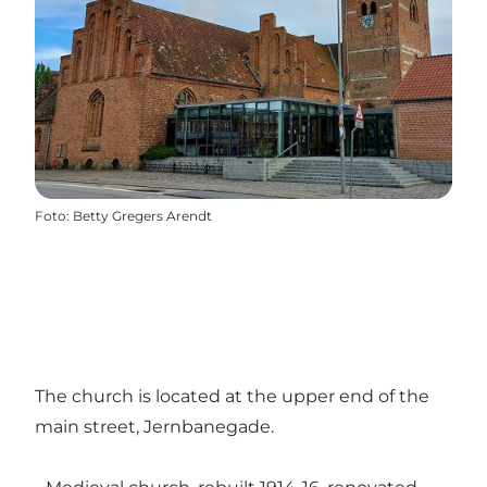
Foto
:
Betty Gregers Arendt
The church is located at the upper end of the
main street, Jernbanegade.