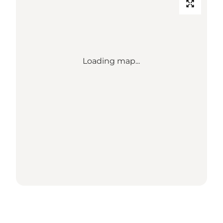
Loading map...