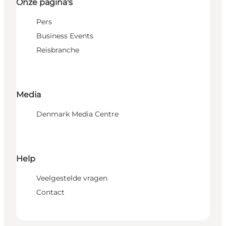
Onze pagina's
Pers
Business Events
Reisbranche
Media
Denmark Media Centre
Help
Veelgestelde vragen
Contact