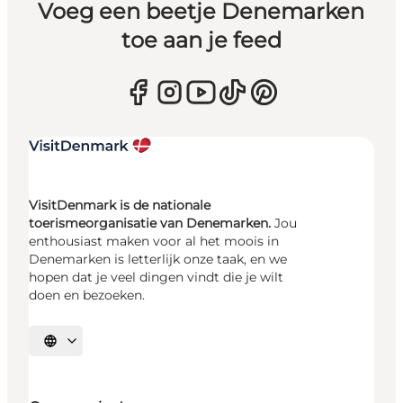
Voeg een beetje Denemarken
toe aan je feed
VisitDenmark is de nationale
toerismeorganisatie van Denemarken.
Jou
enthousiast maken voor al het moois in
Denemarken is letterlijk onze taak, en we
hopen dat je veel dingen vindt die je wilt
doen en bezoeken.
Selecteer taal