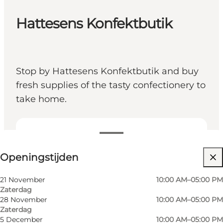
Hattesens Konfektbutik
Stop by Hattesens Konfektbutik and buy
fresh supplies of the tasty confectionery to
take home.
Openingstijden bekijken
Openingstijden
Website bezoeken
21 November
10:00 AM–05:00 PM
Zaterdag
28 November
10:00 AM–05:00 PM
Zaterdag
5 December
10:00 AM–05:00 PM