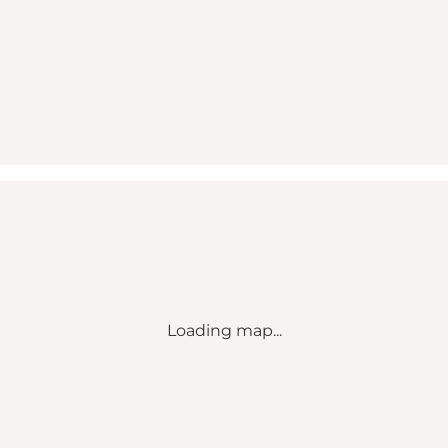
Loading map...