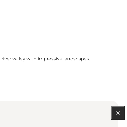
 river valley with impressive landscapes.