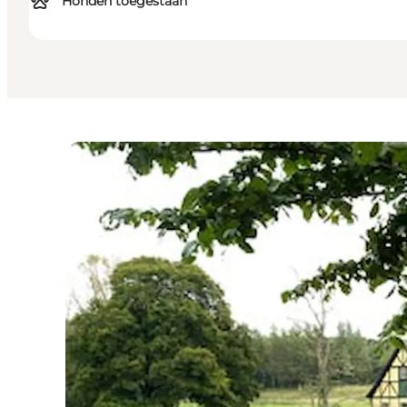
Honden toegestaan