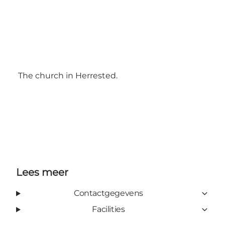
The church in Herrested.
Lees meer
Contactgegevens
Facilities