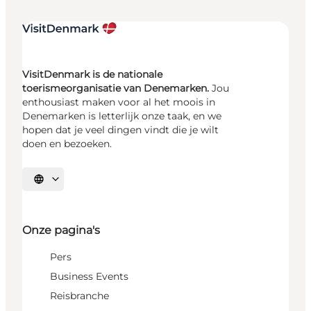
VisitDenmark is de nationale
toerismeorganisatie van Denemarken.
Jou
enthousiast maken voor al het moois in
Denemarken is letterlijk onze taak, en we
hopen dat je veel dingen vindt die je wilt
doen en bezoeken.
Selecteer taal
Onze pagina's
Pers
Business Events
Reisbranche