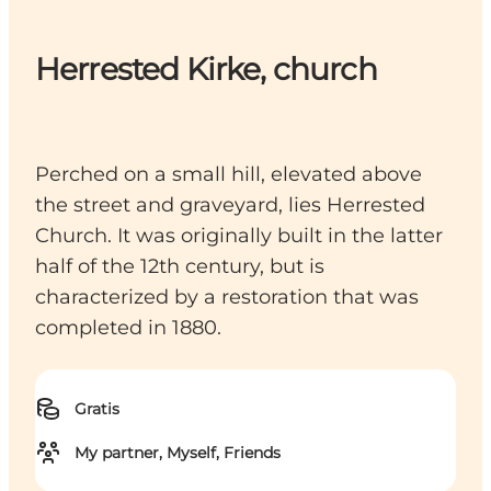
Herrested Kirke, church
Perched on a small hill, elevated above
the street and graveyard, lies Herrested
Church. It was originally built in the latter
half of the 12th century, but is
characterized by a restoration that was
completed in 1880.
Gratis
My partner, Myself, Friends