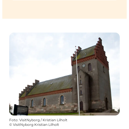
Foto
:
VisitNyborg / Kristian Lilholt
©
VisitNyborg Kristian Lilholt