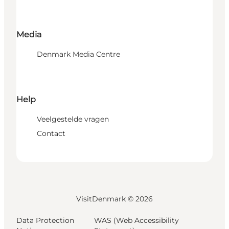
Media
Denmark Media Centre
Help
Veelgestelde vragen
Contact
VisitDenmark ©
2026
Data Protection
WAS (Web Accessibility