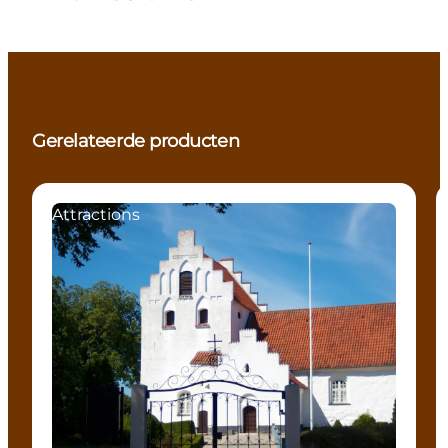
Gerelateerde producten
Attractions