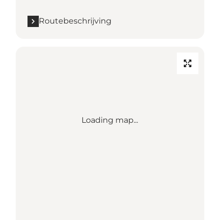
Routebeschrijving
Loading map...