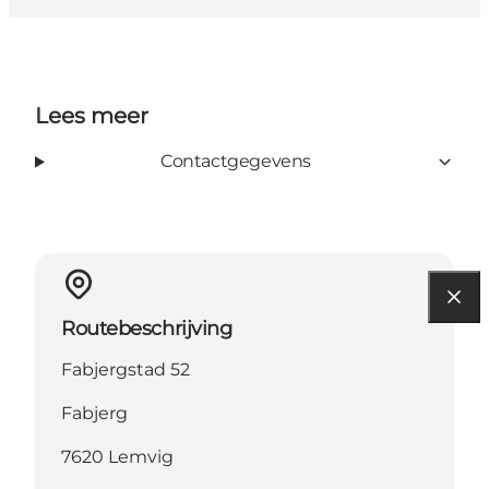
Lees meer
Contactgegevens
Routebeschrijving
Fabjergstad 52
Fabjerg
7620 Lemvig