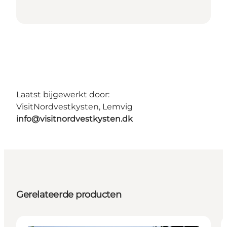
Laatst bijgewerkt door:
VisitNordvestkysten, Lemvig
info@visitnordvestkysten.dk
Gerelateerde producten