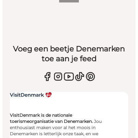
Voeg een beetje Denemarken
toe aan je feed
VisitDenmark is de nationale
toerismeorganisatie van Denemarken.
Jou
enthousiast maken voor al het moois in
Denemarken is letterlijk onze taak, en we