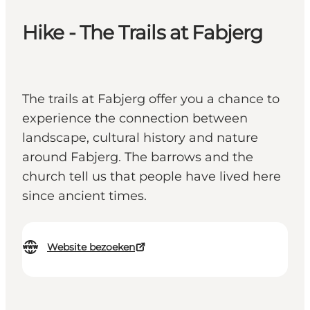
Hike - The Trails at Fabjerg
The trails at Fabjerg offer you a chance to
experience the connection between
landscape, cultural history and nature
around Fabjerg. The barrows and the
church tell us that people have lived here
since ancient times.
Website bezoeken