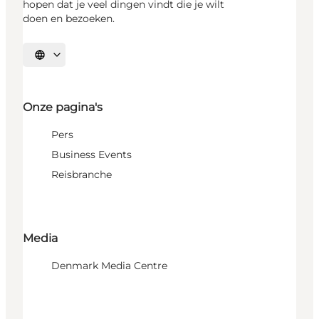
hopen dat je veel dingen vindt die je wilt
doen en bezoeken.
Selecteer taal
Onze pagina's
Pers
Business Events
Reisbranche
Media
Denmark Media Centre