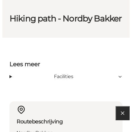
Hiking path - Nordby Bakker
Lees meer
Facilities
Routebeschrijving