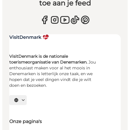
toe aan je feed
VisitDenmark is de nationale
toerismeorganisatie van Denemarken.
Jou
enthousiast maken voor al het moois in
Denemarken is letterlijk onze taak, en we
hopen dat je veel dingen vindt die je wilt
doen en bezoeken.
Selecteer taal
Onze pagina's