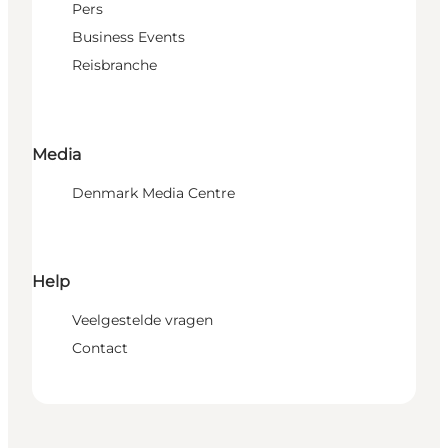
Pers
Business Events
Reisbranche
Media
Denmark Media Centre
Help
Veelgestelde vragen
Contact