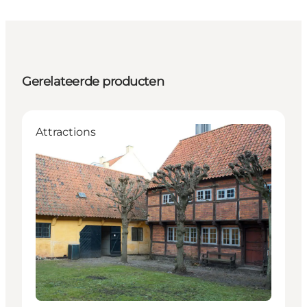
Gerelateerde producten
Attractions