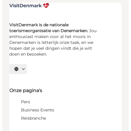
VisitDenmark is de nationale
toerismeorganisatie van Denemarken.
Jou
enthousiast maken voor al het moois in
Denemarken is letterlijk onze taak, en we
hopen dat je veel dingen vindt die je wilt
doen en bezoeken.
Selecteer taal
Onze pagina's
Pers
Business Events
Reisbranche