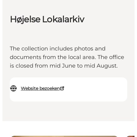
Højelse Lokalarkiv
The collection includes photos and
documents from the local area. The office
is closed from mid June to mid August.
Website bezoeken