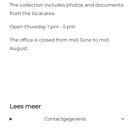
The collection includes photos and documents
from the local area.
Open thursday 1 pm - 5 pm
The office is closed from mid June to mid
August.
Lees meer
Contactgegevens