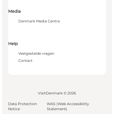
Media
Denmark Media Centre
Help
Veelgestelde vragen
Contact
VisitDenmark ©
2026
Data Protection
WAS (Web Accessibility
Notice
Statement)