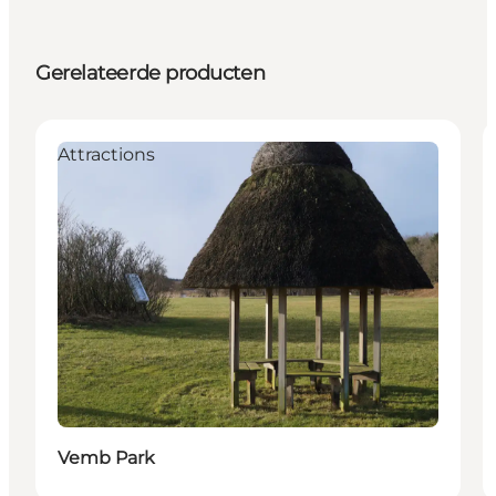
Gerelateerde producten
Attractions
Vemb Park