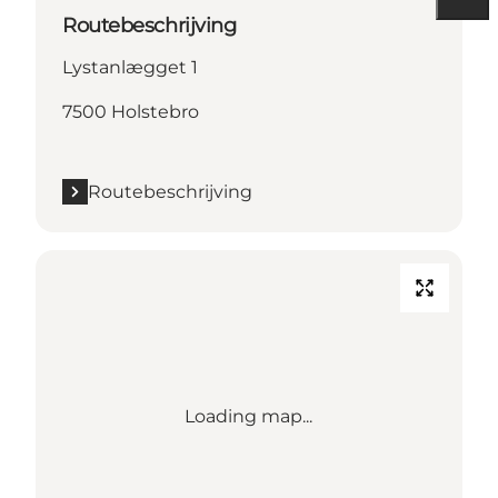
Routebeschrijving
Lystanlægget 1
7500 Holstebro
Routebeschrijving
Loading map...