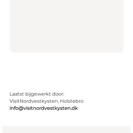
Laatst bijgewerkt door:
VisitNordvestkysten, Holstebro
info@visitnordvestkysten.dk