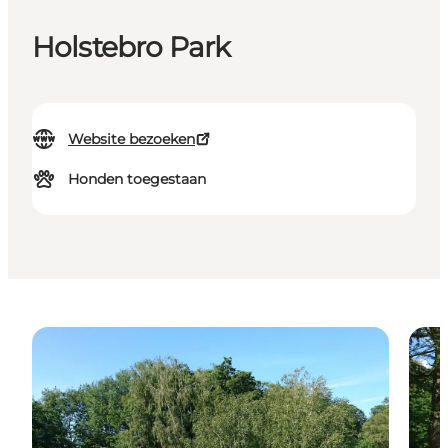
Holstebro Park
Website bezoeken
Honden toegestaan