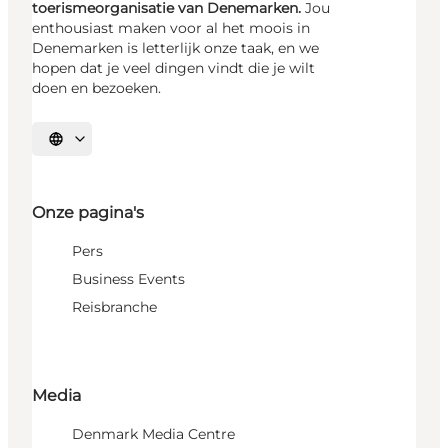
toerismeorganisatie van Denemarken.
Jou
enthousiast maken voor al het moois in
Denemarken is letterlijk onze taak, en we
hopen dat je veel dingen vindt die je wilt
doen en bezoeken.
Selecteer taal
Onze pagina's
Pers
Business Events
Reisbranche
Media
Denmark Media Centre