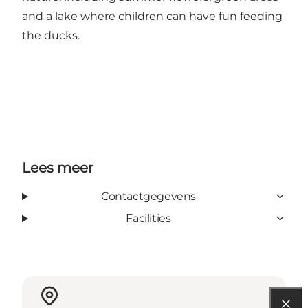
and a lake where children can have fun feeding
the ducks.
Lees meer
Contactgegevens
Facilities