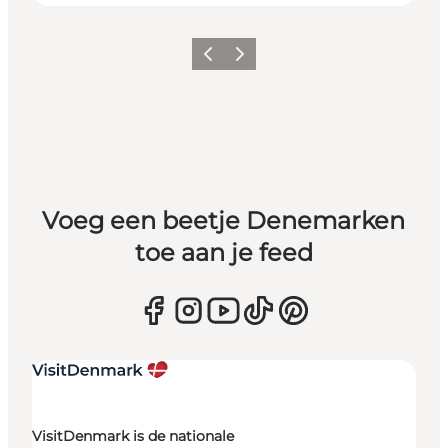
Vorige
Volgende
Voeg een beetje Denemarken
toe aan je feed
VisitDenmark is de nationale