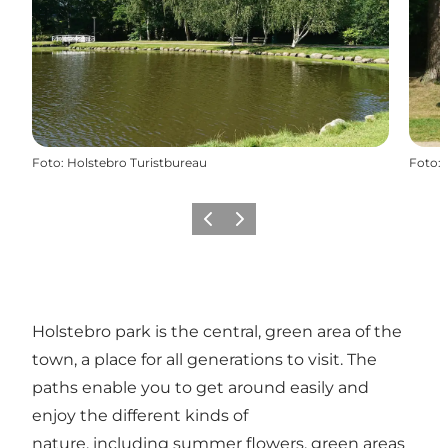
Foto
:
Holstebro Turistbureau
Foto
:
Vorige
Volgende
Holstebro park is the central, green area of the
town, a place for all generations to visit. The
paths enable you to get around easily and
enjoy the different kinds of
nature, including summer flowers, green areas