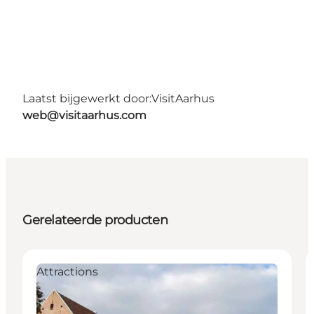
Laatst bijgewerkt door:
VisitAarhus
web@visitaarhus.com
Gerelateerde producten
Attractions