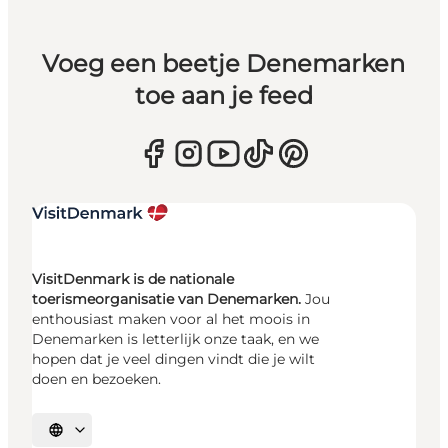
Voeg een beetje Denemarken
toe aan je feed
VisitDenmark is de nationale
toerismeorganisatie van Denemarken.
Jou
enthousiast maken voor al het moois in
Denemarken is letterlijk onze taak, en we
hopen dat je veel dingen vindt die je wilt
doen en bezoeken.
Selecteer taal