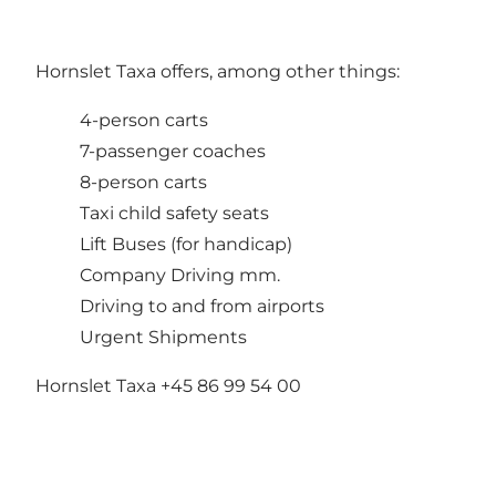
Hornslet Taxa offers, among other things:
4-person carts
7-passenger coaches
8-person carts
Taxi child safety seats
Lift Buses (for handicap)
Company Driving mm.
Driving to and from airports
Urgent Shipments
Hornslet Taxa +45 86 99 54 00