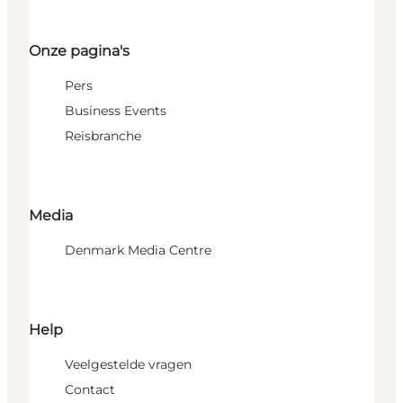
Onze pagina's
Pers
Business Events
Reisbranche
Media
Denmark Media Centre
Help
Veelgestelde vragen
Contact