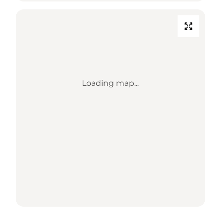
Loading map...