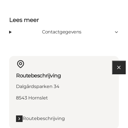
Lees meer
Contactgegevens
Routebeschrijving
Dalgårdsparken 34
8543 Hornslet
Routebeschrijving