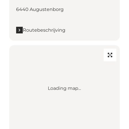
6440 Augustenborg
Routebeschrijving
Loading map...