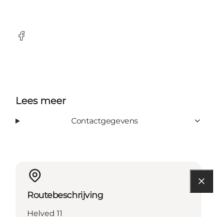
facebook
Lees meer
Contactgegevens
Routebeschrijving
Helved 11