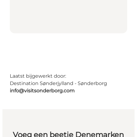
Laatst bijgewerkt door:
Destination Sønderjylland - Sønderborg
info@visitsonderborg.com
Voeg een beetje Denemarken