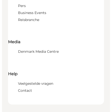
Pers
Business Events
Reisbranche
Media
Denmark Media Centre
Help
Veelgestelde vragen
Contact