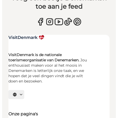
toe aan je feed
VisitDenmark is de nationale
toerismeorganisatie van Denemarken.
Jou
enthousiast maken voor al het moois in
Denemarken is letterlijk onze taak, en we
hopen dat je veel dingen vindt die je wilt
doen en bezoeken.
Selecteer taal
Onze pagina's