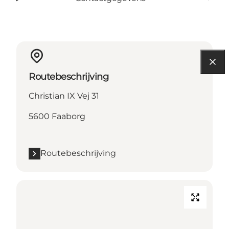
Routebeschrijving
Christian IX Vej 31
5600 Faaborg
Routebeschrijving