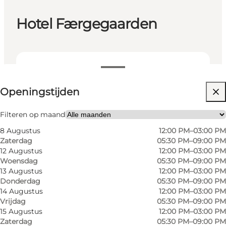
Hotel Færgegaarden
Openingstijden bekijken
Openingstijden
Website bezoeken
Filteren op maand
8 Augustus
12:00 PM–03:00 PM
Zaterdag
05:30 PM–09:00 PM
12 Augustus
12:00 PM–03:00 PM
Woensdag
05:30 PM–09:00 PM
13 Augustus
12:00 PM–03:00 PM
Donderdag
05:30 PM–09:00 PM
14 Augustus
12:00 PM–03:00 PM
Vrijdag
05:30 PM–09:00 PM
15 Augustus
12:00 PM–03:00 PM
Zaterdag
05:30 PM–09:00 PM