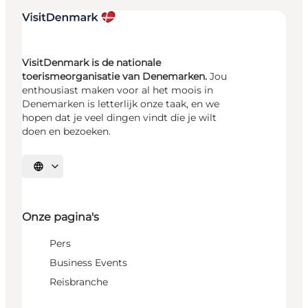
VisitDenmark is de nationale
toerismeorganisatie van Denemarken.
Jou
enthousiast maken voor al het moois in
Denemarken is letterlijk onze taak, en we
hopen dat je veel dingen vindt die je wilt
doen en bezoeken.
Selecteer taal
Onze pagina's
Pers
Business Events
Reisbranche