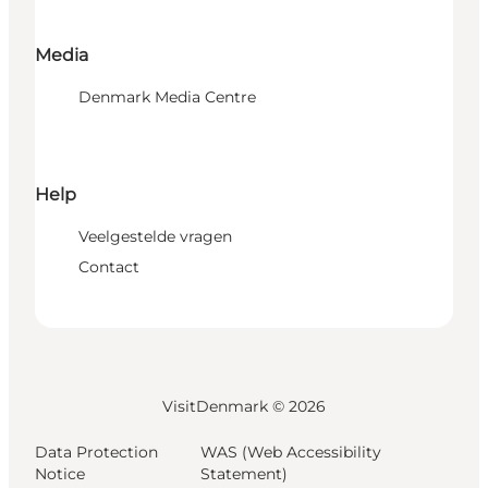
Media
Denmark Media Centre
Help
Veelgestelde vragen
Contact
VisitDenmark ©
2026
Data Protection
WAS (Web Accessibility
Notice
Statement)