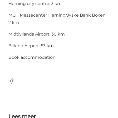
Herning city centre: 3 km
MCH Messecenter Herning/Jyske Bank Boxen:
2 km
Midtjyllands Airport: 30 km
Billund Airport: 53 km
Book accommodation
Facebook
Lees meer