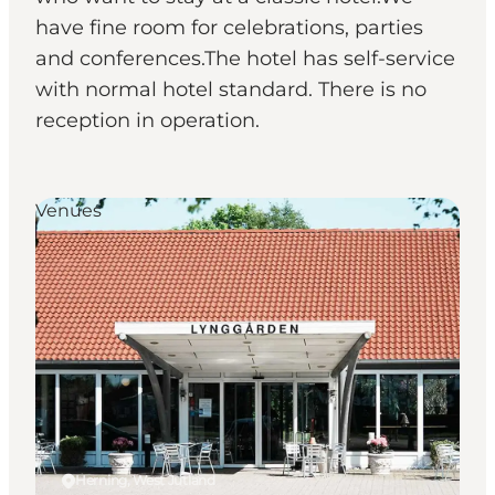
have fine room for celebrations, parties
and conferences.The hotel has self-service
with normal hotel standard. There is no
reception in operation.
Venues
Herning, West Jutland