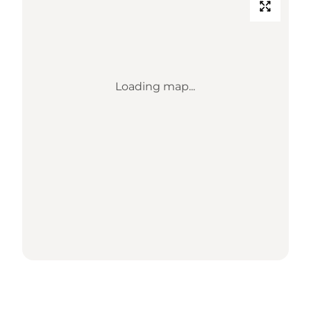
Loading map...