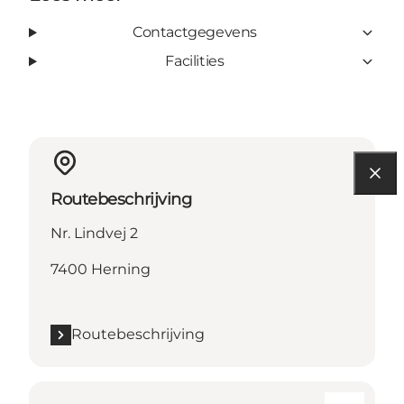
Contactgegevens
Facilities
Routebeschrijving
Nr. Lindvej 2
7400 Herning
Routebeschrijving