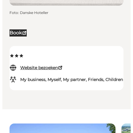
Foto
:
Danske Hoteller
Book
Website bezoeken
My business, Myself, My partner, Friends, Children