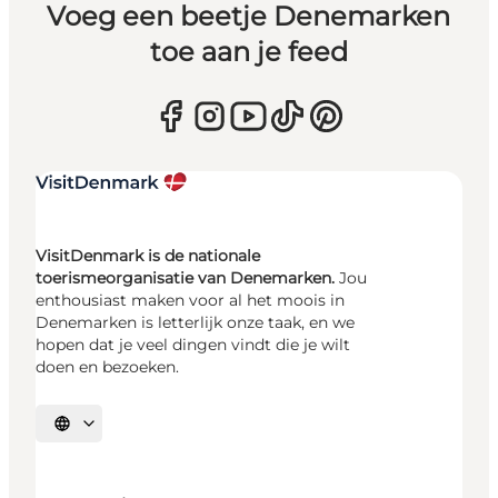
Voeg een beetje Denemarken
toe aan je feed
VisitDenmark is de nationale
toerismeorganisatie van Denemarken.
Jou
enthousiast maken voor al het moois in
Denemarken is letterlijk onze taak, en we
hopen dat je veel dingen vindt die je wilt
doen en bezoeken.
Selecteer taal