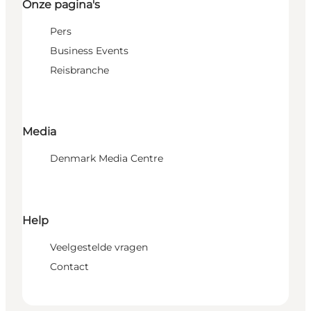
Onze pagina's
Pers
Business Events
Reisbranche
Media
Denmark Media Centre
Help
Veelgestelde vragen
Contact