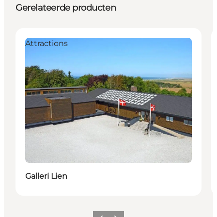
Gerelateerde producten
Attractions
Galleri Lien