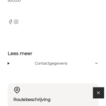
500,00
Facebook
Instagram
Lees meer
Contactgegevens
Routebeschrijving