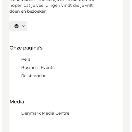
hopen dat je veel dingen vindt die je wilt
doen en bezoeken.
Selecteer taal
Onze pagina's
Pers
Business Events
Reisbranche
Media
Denmark Media Centre