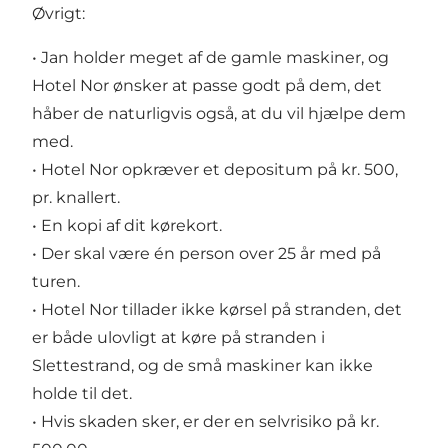
Øvrigt:
• Jan holder meget af de gamle maskiner, og
Hotel Nor ønsker at passe godt på dem, det
håber de naturligvis også, at du vil hjælpe dem
med.
• Hotel Nor opkræver et depositum på kr. 500,
pr. knallert.
• En kopi af dit kørekort.
• Der skal være én person over 25 år med på
turen.
• Hotel Nor tillader ikke kørsel på stranden, det
er både ulovligt at køre på stranden i
Slettestrand, og de små maskiner kan ikke
holde til det.
• Hvis skaden sker, er der en selvrisiko på kr.