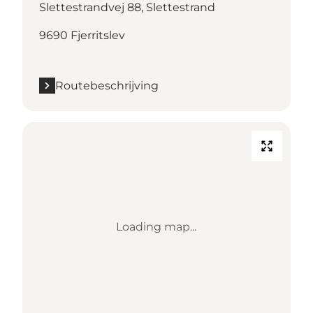
Slettestrandvej 88, Slettestrand
9690 Fjerritslev
Routebeschrijving
Loading map...