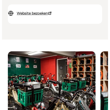
Website bezoeken