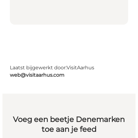
Laatst bijgewerkt door:
VisitAarhus
web@visitaarhus.com
Voeg een beetje Denemarken
toe aan je feed