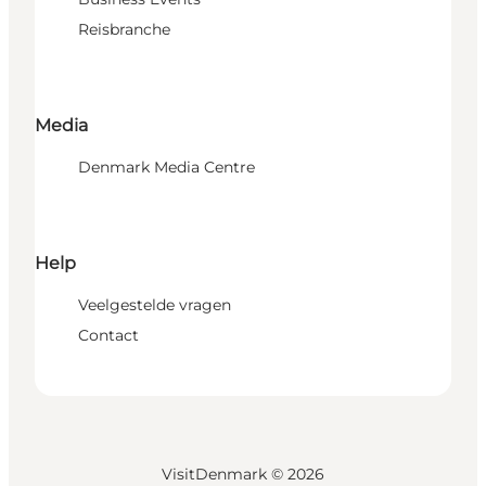
Reisbranche
Media
Denmark Media Centre
Help
Veelgestelde vragen
Contact
VisitDenmark ©
2026