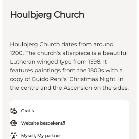
Houlbjerg Church
Houlbjerg Church dates from around
1200. The church's altarpiece is a beautiful
Lutheran winged type from 1598. It
features paintings from the 1800s with a
copy of Guido Reni's ‘Christmas Night’ in
the centre and the Ascension on the sides.
Gratis
Website bezoeken
Myself, My partner