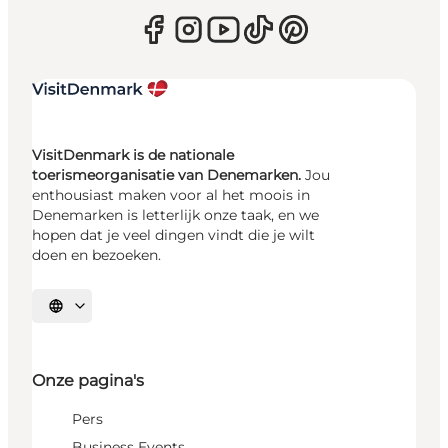
VisitDenmark is de nationale
toerismeorganisatie van Denemarken.
Jou
enthousiast maken voor al het moois in
Denemarken is letterlijk onze taak, en we
hopen dat je veel dingen vindt die je wilt
doen en bezoeken.
Selecteer taal
Onze pagina's
Pers
Business Events