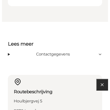
Lees meer
Contactgegevens
Routebeschrijving
Houlbjergvej 5