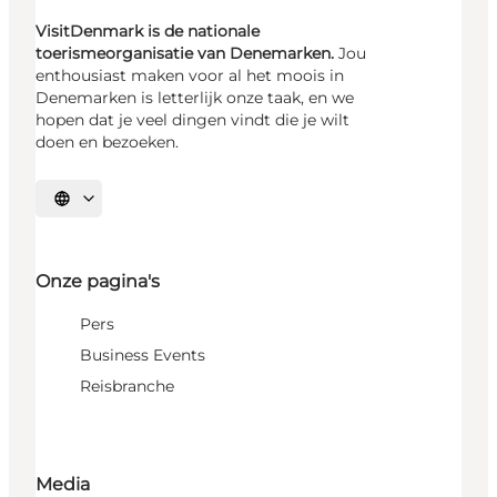
VisitDenmark is de nationale
toerismeorganisatie van Denemarken.
Jou
enthousiast maken voor al het moois in
Denemarken is letterlijk onze taak, en we
hopen dat je veel dingen vindt die je wilt
doen en bezoeken.
Selecteer taal
Onze pagina's
Pers
Business Events
Reisbranche
Media