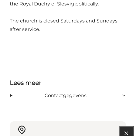
the Royal Duchy of Slesvig politically.
The church is closed Saturdays and Sundays
after service.
Lees meer
Contactgegevens