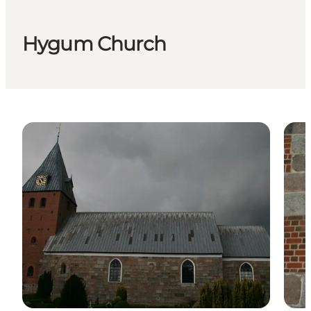
Hygum Church