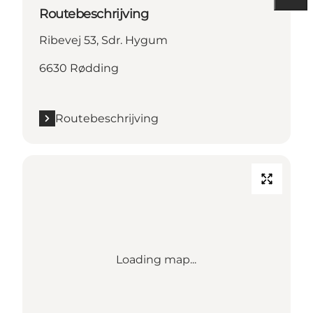
Routebeschrijving
Ribevej 53, Sdr. Hygum
6630 Rødding
Routebeschrijving
Loading map...