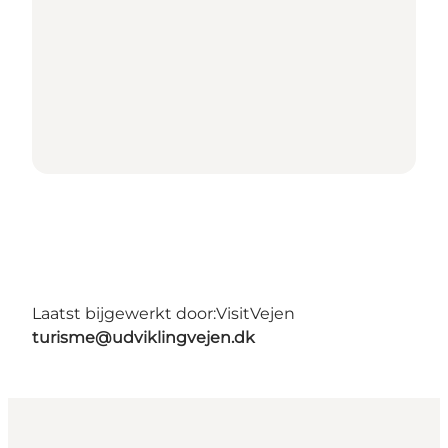
Laatst bijgewerkt door:
VisitVejen
turisme@udviklingvejen.dk