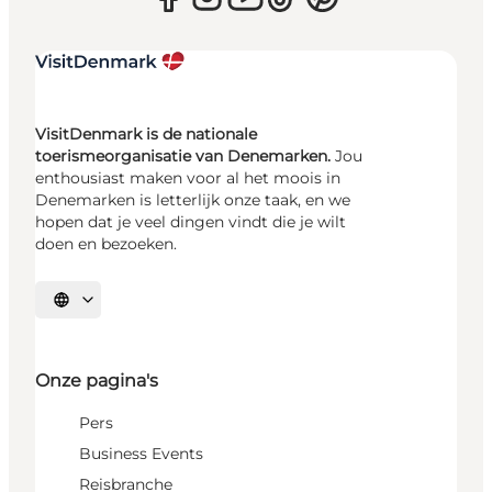
VisitDenmark is de nationale
toerismeorganisatie van Denemarken.
Jou
enthousiast maken voor al het moois in
Denemarken is letterlijk onze taak, en we
hopen dat je veel dingen vindt die je wilt
doen en bezoeken.
Selecteer taal
Onze pagina's
Pers
Business Events
Reisbranche