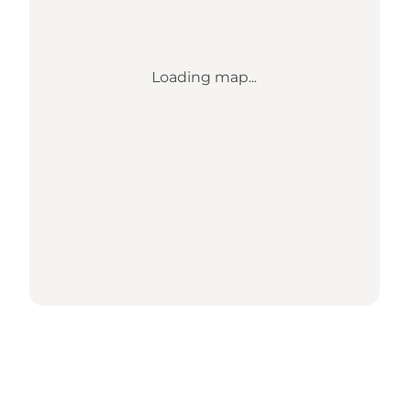
Loading map...