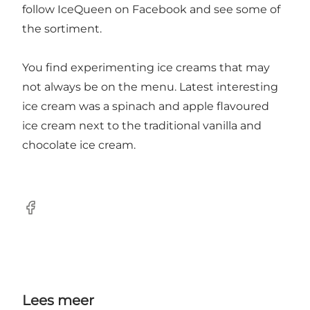
follow IceQueen on Facebook and see some of
the sortiment.
You find experimenting ice creams that may
not always be on the menu. Latest interesting
ice cream was a spinach and apple flavoured
ice cream next to the traditional vanilla and
chocolate ice cream.
Facebook
Lees meer