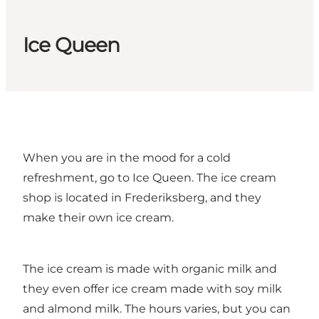
Ice Queen
When you are in the mood for a cold
refreshment, go to Ice Queen. The ice cream
shop is located in Frederiksberg, and they
make their own ice cream.
The ice cream is made with organic milk and
they even offer ice cream made with soy milk
and almond milk. The hours varies, but you can