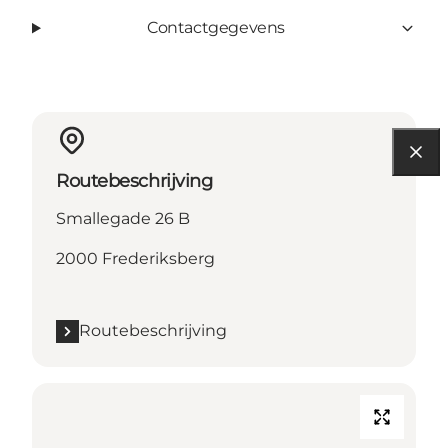
Contactgegevens
Routebeschrijving
Smallegade 26 B
2000 Frederiksberg
Routebeschrijving