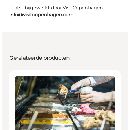
Laatst bijgewerkt door:
VisitCopenhagen
info@visitcopenhagen.com
Gerelateerde producten
Places to eat