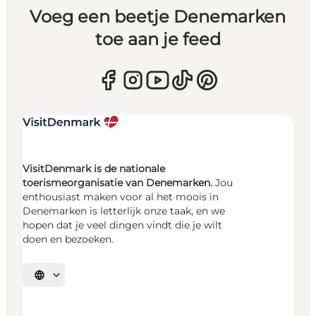
Voeg een beetje Denemarken
toe aan je feed
VisitDenmark is de nationale
toerismeorganisatie van Denemarken.
Jou
enthousiast maken voor al het moois in
Denemarken is letterlijk onze taak, en we
hopen dat je veel dingen vindt die je wilt
doen en bezoeken.
Selecteer taal