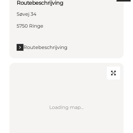
Routebeschrijving
Søvej 34
5750 Ringe
Routebeschrijving
Loading map...