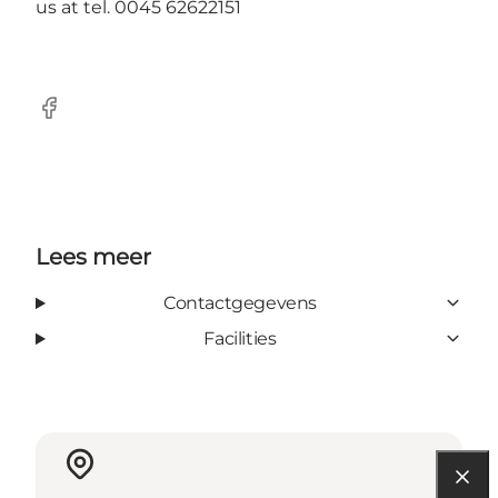
us at tel. 0045 62622151
Facebook
Lees meer
Contactgegevens
Facilities