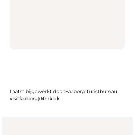
Laatst bijgewerkt door:
Faaborg Turistbureau
visitfaaborg@fmk.dk