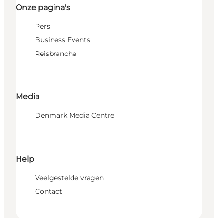
Onze pagina's
Pers
Business Events
Reisbranche
Media
Denmark Media Centre
Help
Veelgestelde vragen
Contact