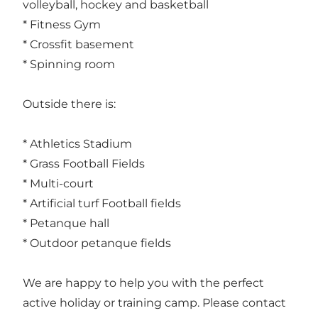
volleyball, hockey and basketball
* Fitness Gym
* Crossfit basement
* Spinning room
Outside there is:
* Athletics Stadium
* Grass Football Fields
* Multi-court
* Artificial turf Football fields
* Petanque hall
* Outdoor petanque fields
We are happy to help you with the perfect
active holiday or training camp. Please contact