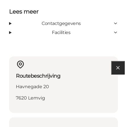
Lees meer
Contactgegevens
Facilities
Routebeschrijving
Havnegade 20
7620 Lemvig