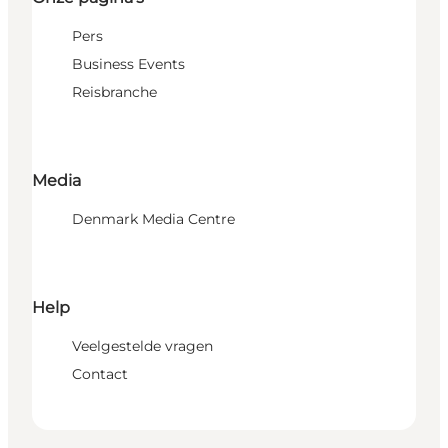
Pers
Business Events
Reisbranche
Media
Denmark Media Centre
Help
Veelgestelde vragen
Contact