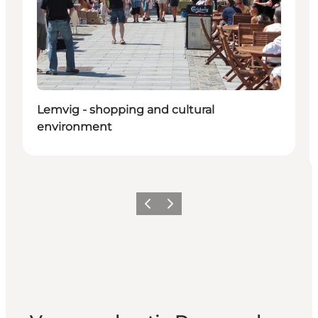
Lemvig - shopping and cultural
environment
Vorige
Volgende