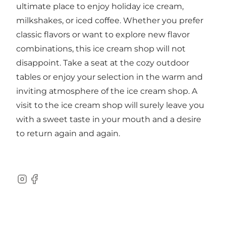
ultimate place to enjoy holiday ice cream,
milkshakes, or iced coffee. Whether you prefer
classic flavors or want to explore new flavor
combinations, this ice cream shop will not
disappoint. Take a seat at the cozy outdoor
tables or enjoy your selection in the warm and
inviting atmosphere of the ice cream shop. A
visit to the ice cream shop will surely leave you
with a sweet taste in your mouth and a desire
to return again and again.
Instagram
Facebook