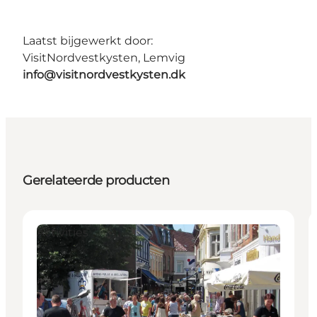
Laatst bijgewerkt door:
VisitNordvestkysten, Lemvig
info@visitnordvestkysten.dk
Gerelateerde producten
Activities