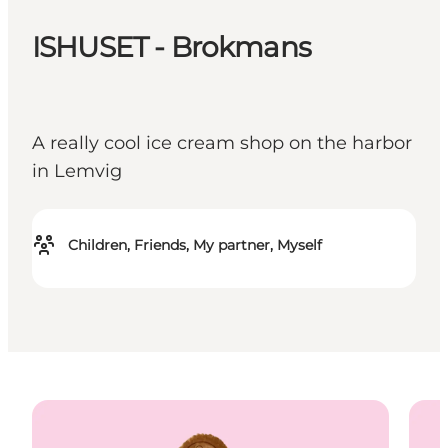
ISHUSET - Brokmans
A really cool ice cream shop on the harbor
in Lemvig
Children, Friends, My partner, Myself