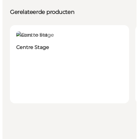
Gerelateerde producten
Places to eat
Centre Stage