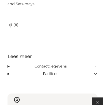
and Saturdays.
Facebook
Instagram
Lees meer
Contactgegevens
Facilities