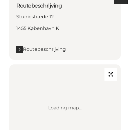
Routebeschrijving
Studiestræde 12
1455 København K
Routebeschrijving
Loading map...