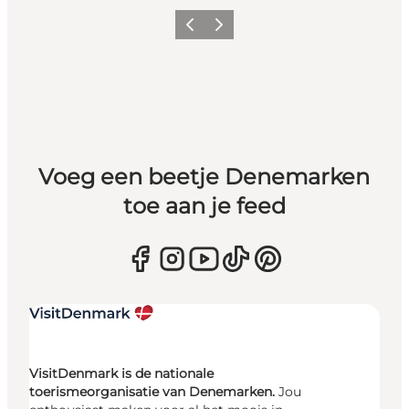
Vorige
Volgende
Voeg een beetje Denemarken
toe aan je feed
VisitDenmark is de nationale
toerismeorganisatie van Denemarken.
Jou