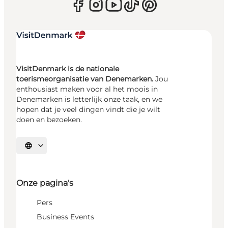
VisitDenmark is de nationale
toerismeorganisatie van Denemarken.
Jou
enthousiast maken voor al het moois in
Denemarken is letterlijk onze taak, en we
hopen dat je veel dingen vindt die je wilt
doen en bezoeken.
Selecteer taal
Onze pagina's
Pers
Business Events