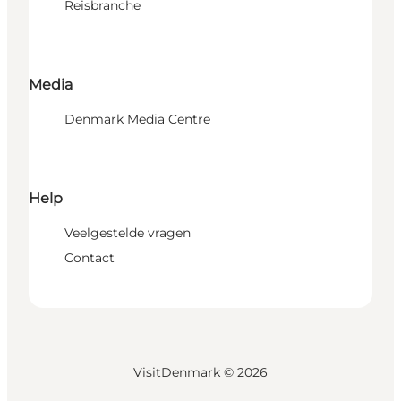
Reisbranche
Media
Denmark Media Centre
Help
Veelgestelde vragen
Contact
VisitDenmark ©
2026