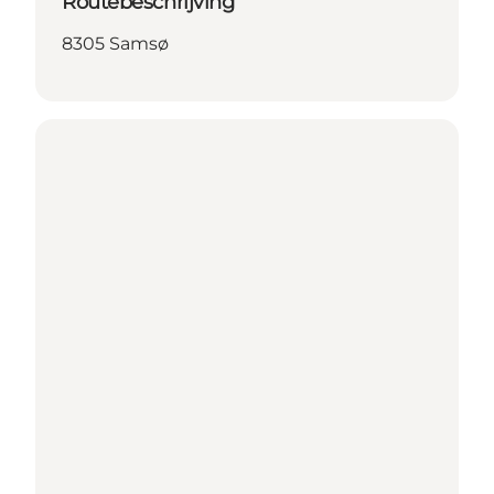
Routebeschrijving
8305 Samsø