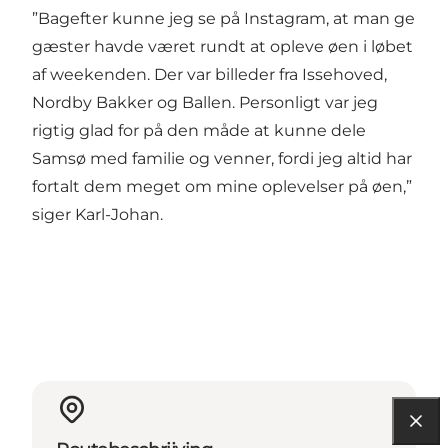
”Bagefter kunne jeg se på Instagram, at man ge
gæster havde været rundt at opleve øen i løbet
af weekenden. Der var billeder fra Issehoved,
Nordby Bakker og Ballen. Personligt var jeg
rigtig glad for på den måde at kunne dele
Samsø med familie og venner, fordi jeg altid har
fortalt dem meget om mine oplevelser på øen,”
siger Karl-Johan.