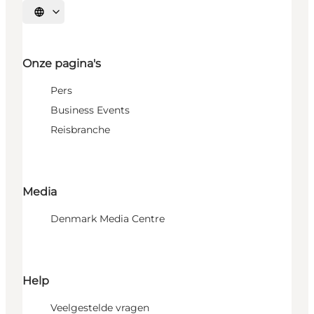
Selecteer taal
Onze pagina's
Pers
Business Events
Reisbranche
Media
Denmark Media Centre
Help
Veelgestelde vragen