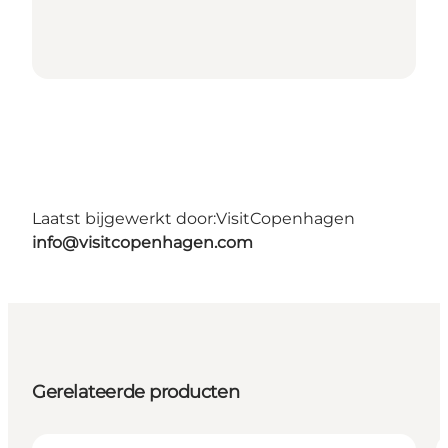
Laatst bijgewerkt door:
VisitCopenhagen
info@visitcopenhagen.com
Gerelateerde producten