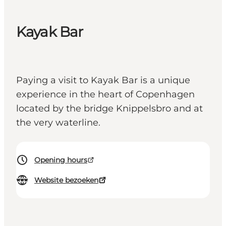
Kayak Bar
Paying a visit to Kayak Bar is a unique
experience in the heart of Copenhagen
located by the bridge Knippelsbro and at
the very waterline.
Opening hours
Website bezoeken