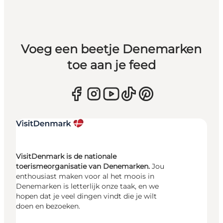
Voeg een beetje Denemarken
toe aan je feed
VisitDenmark is de nationale
toerismeorganisatie van Denemarken.
Jou
enthousiast maken voor al het moois in
Denemarken is letterlijk onze taak, en we
hopen dat je veel dingen vindt die je wilt
doen en bezoeken.