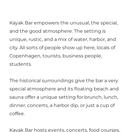
Kayak Bar empowers the unusual, the special,
and the good atmosphere. The setting is
unique, rustic, and a mix of water, harbor, and
city. All sorts of people show up here, locals of
Copenhagen, tourists, business people,
students.
The historical surroundings give the bar a very
special atmosphere and its floating beach and
sauna offer a unique setting for brunch, lunch,
dinner, concerts, a harbor dip, or just a cup of
coffee.
Kayak Bar hosts events, concerts, food courses,