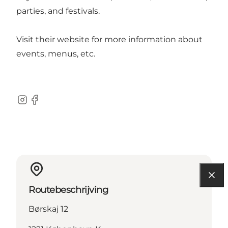
parties, and festivals.
Visit their website for more information about
events, menus, etc.
Instagram
Facebook
Routebeschrijving
Børskaj 12