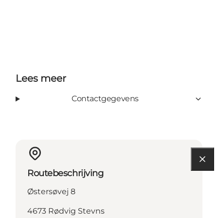
Lees meer
Contactgegevens
Routebeschrijving
Østersøvej 8
4673 Rødvig Stevns