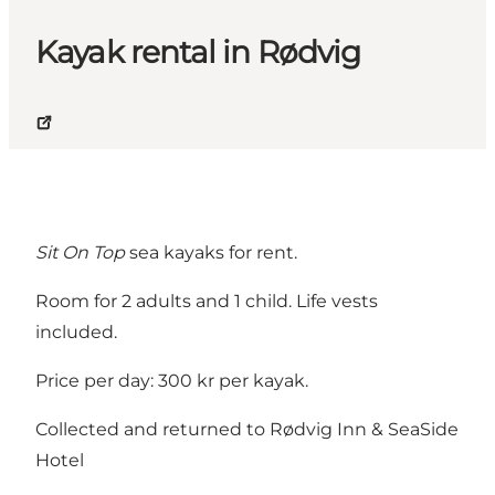
Kayak rental in Rødvig
Sit On Top
sea kayaks for rent.
Room for 2 adults and 1 child. Life vests
included.
Price per day: 300 kr per kayak.
Collected and returned to Rødvig Inn & SeaSide
Hotel