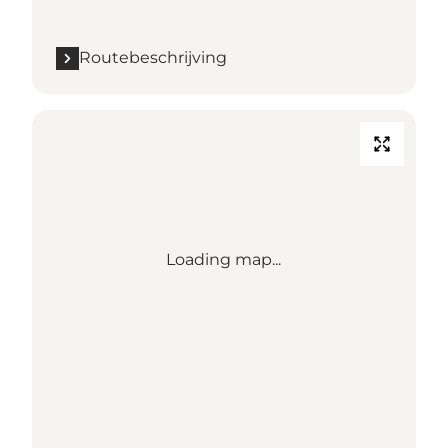
Routebeschrijving
Loading map...