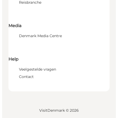
Reisbranche
Media
Denmark Media Centre
Help
Veelgestelde vragen
Contact
VisitDenmark ©
2026