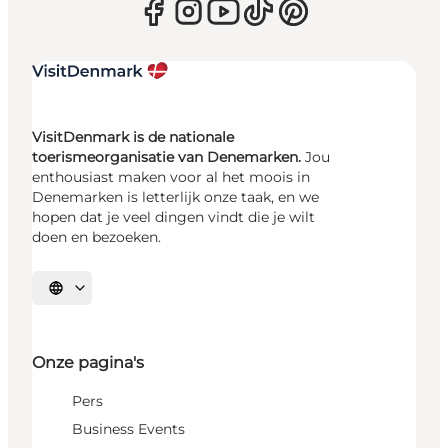
VisitDenmark is de nationale
toerismeorganisatie van Denemarken.
Jou
enthousiast maken voor al het moois in
Denemarken is letterlijk onze taak, en we
hopen dat je veel dingen vindt die je wilt
doen en bezoeken.
Selecteer taal
Onze pagina's
Pers
Business Events