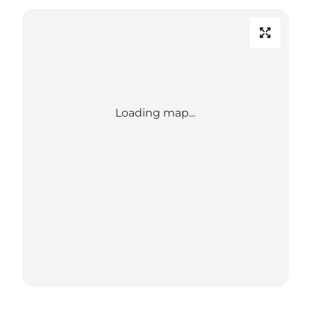
Loading map...