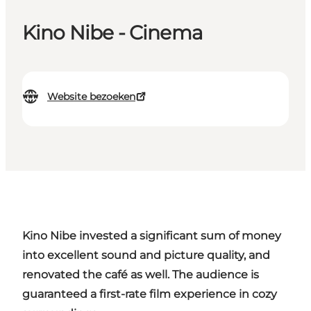
Kino Nibe - Cinema
Website bezoeken
Kino
Nibe
invested a significant sum of money
into excellent sound and picture quality, and
renovated the café as well. The audience is
guaranteed a first-rate film experience in cozy