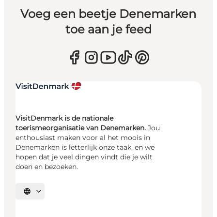
Voeg een beetje Denemarken
toe aan je feed
VisitDenmark is de nationale
toerismeorganisatie van Denemarken.
Jou
enthousiast maken voor al het moois in
Denemarken is letterlijk onze taak, en we
hopen dat je veel dingen vindt die je wilt
doen en bezoeken.
Selecteer taal