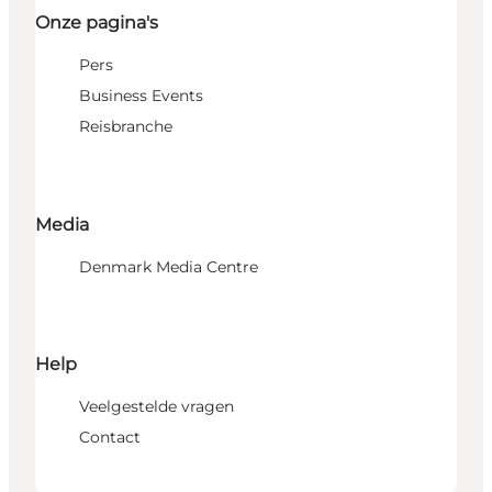
Onze pagina's
Pers
Business Events
Reisbranche
Media
Denmark Media Centre
Help
Veelgestelde vragen
Contact