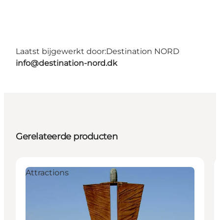
Laatst bijgewerkt door:
Destination NORD
info@destination-nord.dk
Gerelateerde producten
Attractions