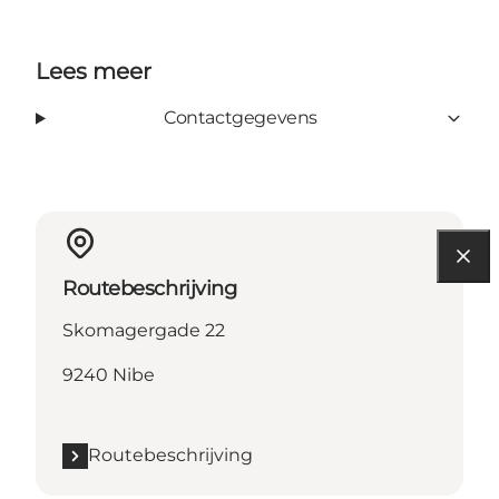
Lees meer
Contactgegevens
Routebeschrijving
Skomagergade 22
9240 Nibe
Routebeschrijving