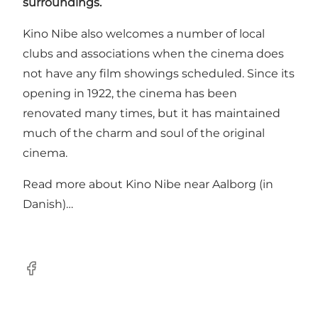
surroundings.
Kino Nibe also welcomes a number of local
clubs and associations when the cinema does
not have any film showings scheduled. Since its
opening in 1922, the cinema has been
renovated many times, but it has maintained
much of the charm and soul of the original
cinema.
Read more about
Kino Nibe near Aalborg (in
Danish)…
Facebook