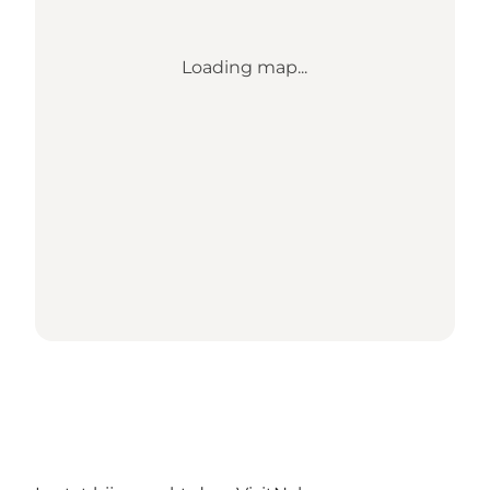
Loading map...