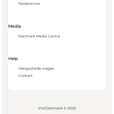
Reisbranche
Media
Denmark Media Centre
Help
Veelgestelde vragen
Contact
VisitDenmark ©
2026