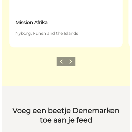
Mission Afrika
Nyborg, Funen and the Islands
Vorige
Volgende
Voeg een beetje Denemarken
toe aan je feed