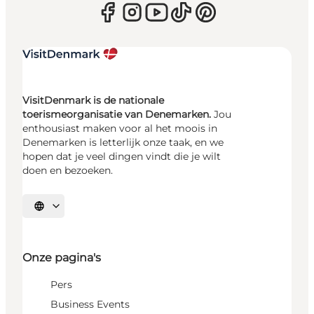
VisitDenmark is de nationale
toerismeorganisatie van Denemarken.
Jou
enthousiast maken voor al het moois in
Denemarken is letterlijk onze taak, en we
hopen dat je veel dingen vindt die je wilt
doen en bezoeken.
Selecteer taal
Onze pagina's
Pers
Business Events