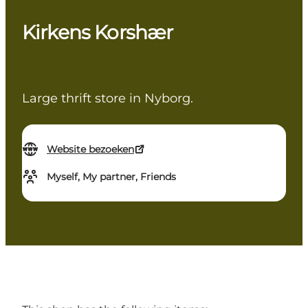
Kirkens Korshær
Large thrift store in Nyborg.
Website bezoeken
Myself, My partner, Friends