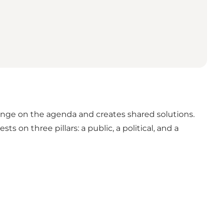
llenge on the agenda and creates shared solutions.
 on three pillars: a public, a political, and a