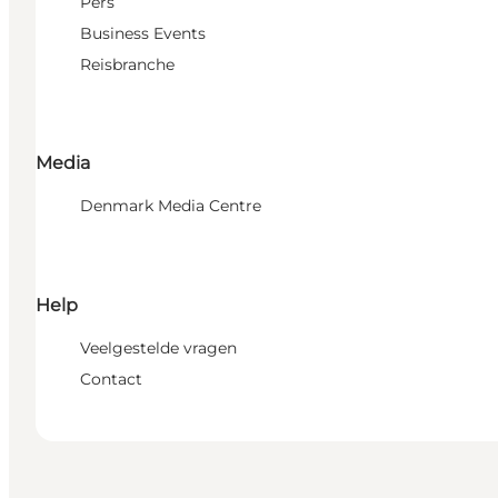
Pers
Business Events
Reisbranche
Media
Denmark Media Centre
Help
Veelgestelde vragen
Contact