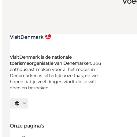
Voe
VisitDenmark is de nationale
toerismeorganisatie van Denemarken.
Jou
enthousiast maken voor al het moois in
Denemarken is letterlijk onze taak, en we
hopen dat je veel dingen vindt die je wilt
doen en bezoeken.
Selecteer taal
Onze pagina's