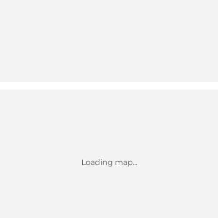
Loading map...