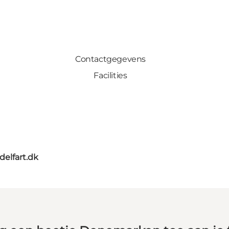
Contactgegevens
Facilities
delfart.dk