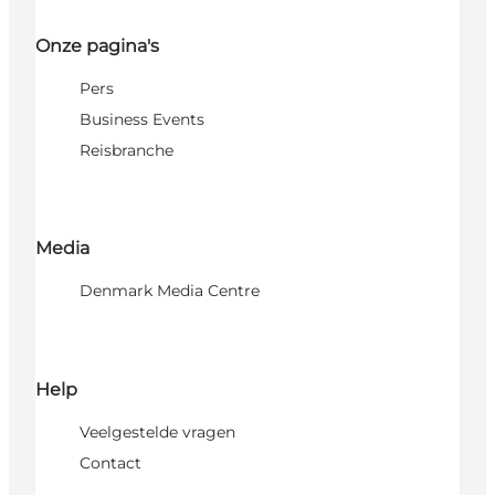
Onze pagina's
Pers
Business Events
Reisbranche
Media
Denmark Media Centre
Help
Veelgestelde vragen
Contact