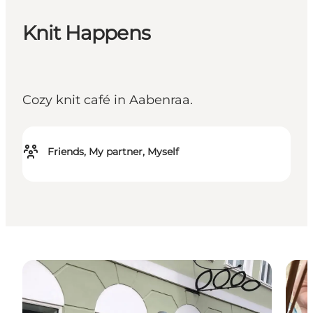
Knit Happens
Cozy knit café in Aabenraa.
Friends, My partner, Myself