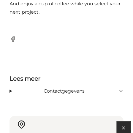
And enjoy a cup of coffee while you select your
next project.
Facebook
Lees meer
Contactgegevens