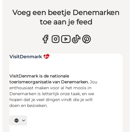
Voeg een beetje Denemarken
toe aan je feed
VisitDenmark is de nationale
toerismeorganisatie van Denemarken.
Jou
enthousiast maken voor al het moois in
Denemarken is letterlijk onze taak, en we
hopen dat je veel dingen vindt die je wilt
doen en bezoeken.
Selecteer taal