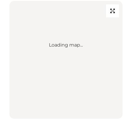
Loading map...