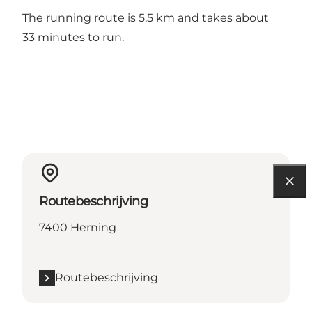
The running route is 5,5 km and takes about
33 minutes to run.
Routebeschrijving
7400 Herning
Routebeschrijving