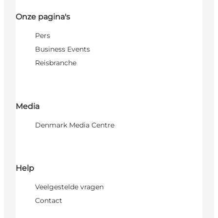
Onze pagina's
Pers
Business Events
Reisbranche
Media
Denmark Media Centre
Help
Veelgestelde vragen
Contact