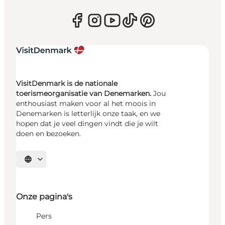
VisitDenmark is de nationale
toerismeorganisatie van Denemarken.
Jou
enthousiast maken voor al het moois in
Denemarken is letterlijk onze taak, en we
hopen dat je veel dingen vindt die je wilt
doen en bezoeken.
Selecteer taal
Onze pagina's
Pers