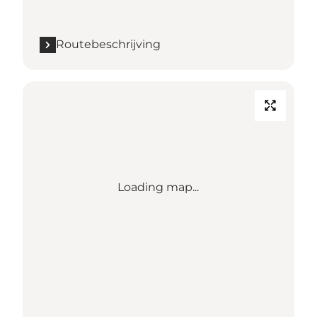
Routebeschrijving
Loading map...