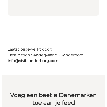
Laatst bijgewerkt door:
Destination Sønderjylland - Sønderborg
info@visitsonderborg.com
Voeg een beetje Denemarken
toe aan je feed