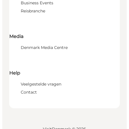
Business Events
Reisbranche
Media
Denmark Media Centre
Help
Veelgestelde vragen
Contact