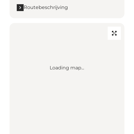
Routebeschrijving
Loading map...