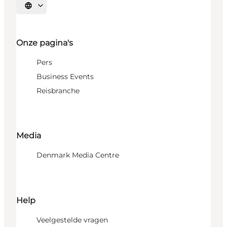
Selecteer taal
Onze pagina's
Pers
Business Events
Reisbranche
Media
Denmark Media Centre
Help
Veelgestelde vragen