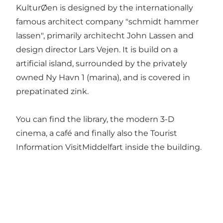
KulturØen is designed by the internationally
famous architect company "schmidt hammer
lassen", primarily architecht John Lassen and
design director Lars Vejen. It is build on a
artificial island, surrounded by the privately
owned Ny Havn 1 (marina), and is covered in
prepatinated zink.
You can find the library, the modern 3-D
cinema, a café and finally also the Tourist
Information VisitMiddelfart inside the building.