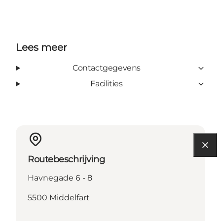
Lees meer
Contactgegevens
Facilities
Routebeschrijving
Havnegade 6 - 8
5500 Middelfart