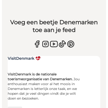
Voeg een beetje Denemarken
toe aan je feed
VisitDenmark is de nationale
toerismeorganisatie van Denemarken.
Jou
enthousiast maken voor al het moois in
Denemarken is letterlijk onze taak, en we
hopen dat je veel dingen vindt die je wilt
doen en bezoeken.