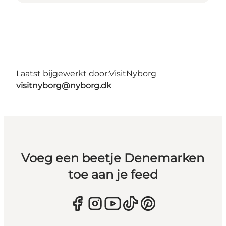
Laatst bijgewerkt door:
VisitNyborg
visitnyborg@nyborg.dk
Voeg een beetje Denemarken
toe aan je feed