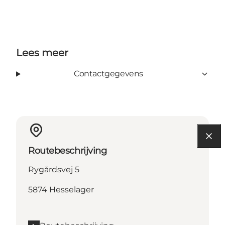
Lees meer
Contactgegevens
Routebeschrijving
Rygårdsvej 5
5874 Hesselager