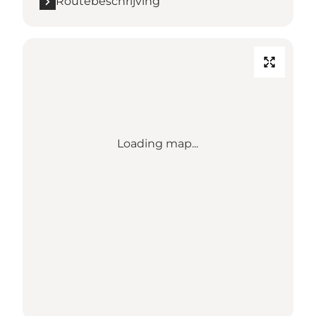
Routebeschrijving
Loading map...