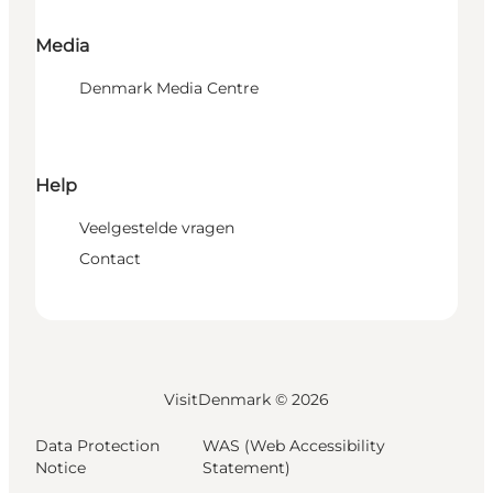
Media
Denmark Media Centre
Help
Veelgestelde vragen
Contact
VisitDenmark ©
2026
Data Protection
WAS (Web Accessibility
Notice
Statement)