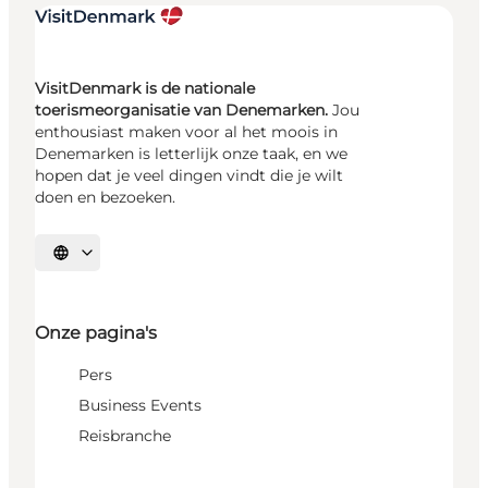
VisitDenmark is de nationale
toerismeorganisatie van Denemarken.
Jou
enthousiast maken voor al het moois in
Denemarken is letterlijk onze taak, en we
hopen dat je veel dingen vindt die je wilt
doen en bezoeken.
Selecteer taal
Onze pagina's
Pers
Business Events
Reisbranche