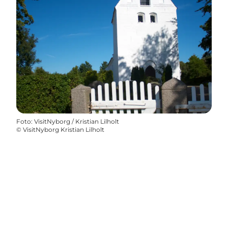
Foto
:
VisitNyborg / Kristian Lilholt
©
VisitNyborg Kristian Lilholt