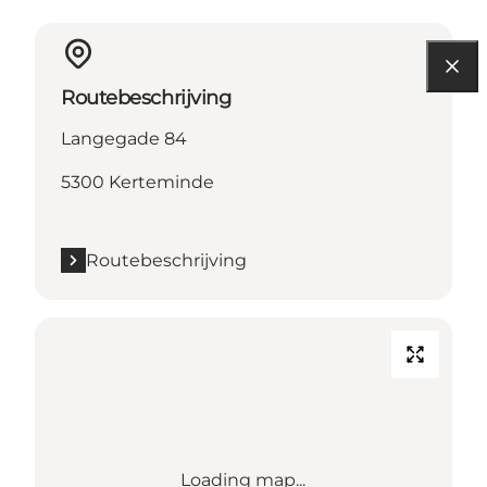
Routebeschrijving
Langegade 84
5300 Kerteminde
Routebeschrijving
Loading map...