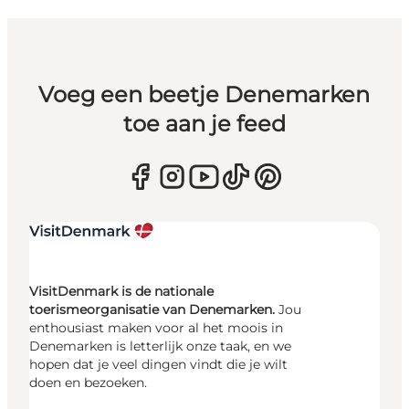
Voeg een beetje Denemarken
toe aan je feed
VisitDenmark is de nationale
toerismeorganisatie van Denemarken.
Jou
enthousiast maken voor al het moois in
Denemarken is letterlijk onze taak, en we
hopen dat je veel dingen vindt die je wilt
doen en bezoeken.