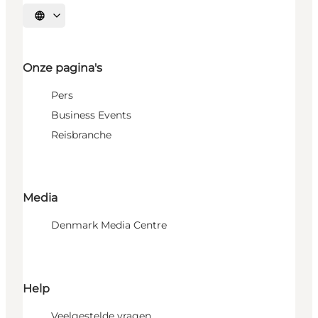
Selecteer taal
Onze pagina's
Pers
Business Events
Reisbranche
Media
Denmark Media Centre
Help
Veelgestelde vragen