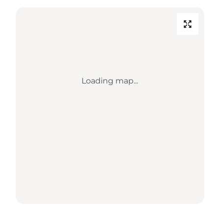
Loading map...