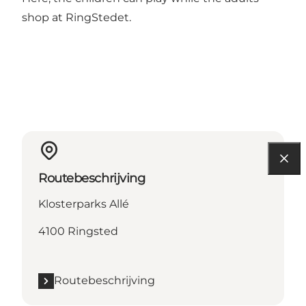
shop at RingStedet.
Routebeschrijving
Klosterparks Allé
4100 Ringsted
Routebeschrijving