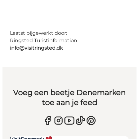
Laatst bijgewerkt door:
Ringsted Turistinformation
info@visitringsted.dk
Voeg een beetje Denemarken
toe aan je feed