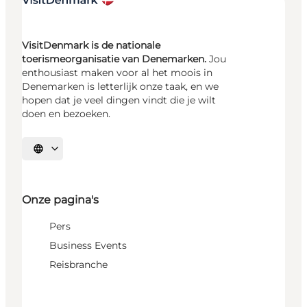
VisitDenmark is de nationale
toerismeorganisatie van Denemarken.
Jou
enthousiast maken voor al het moois in
Denemarken is letterlijk onze taak, en we
hopen dat je veel dingen vindt die je wilt
doen en bezoeken.
Selecteer taal
Onze pagina's
Pers
Business Events
Reisbranche