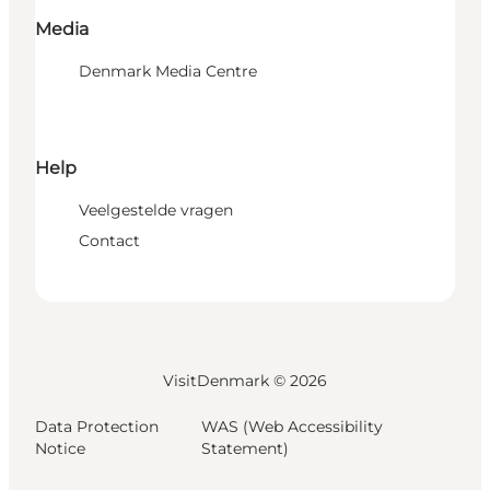
Media
Denmark Media Centre
Help
Veelgestelde vragen
Contact
VisitDenmark ©
2026
Data Protection
WAS (Web Accessibility
Notice
Statement)