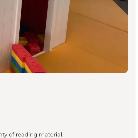
ty of reading material.