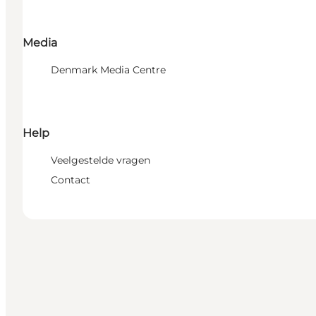
Media
Denmark Media Centre
Help
Veelgestelde vragen
Contact