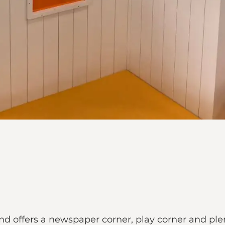
nd offers a newspaper corner, play corner and plen