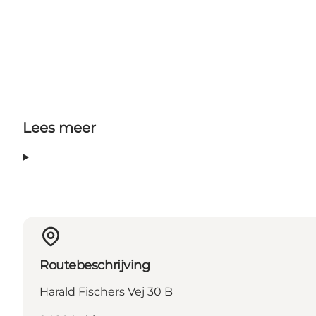
Lees meer
Routebeschrijving
Harald Fischers Vej 30 B