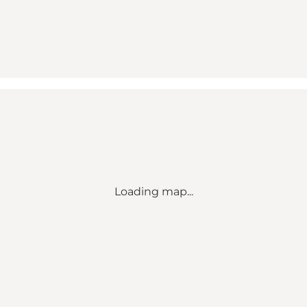
Loading map...