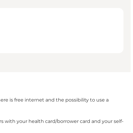
e is free internet and the possibility to use a
s with your health card/borrower card and your self-