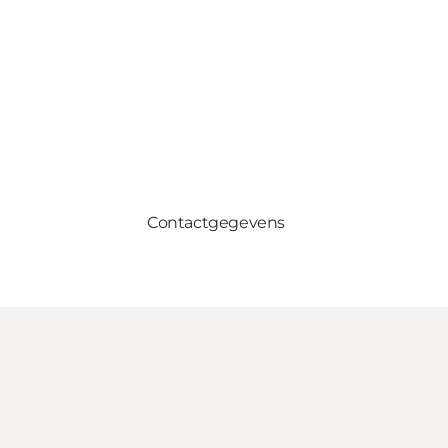
Contactgegevens