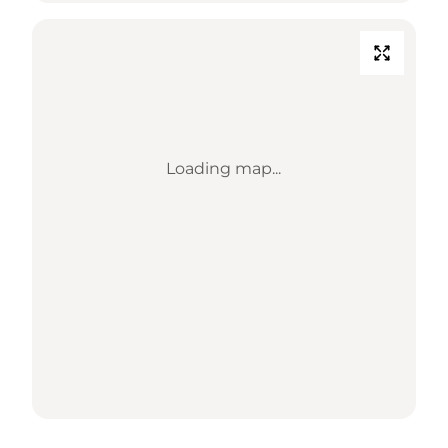
Loading map...