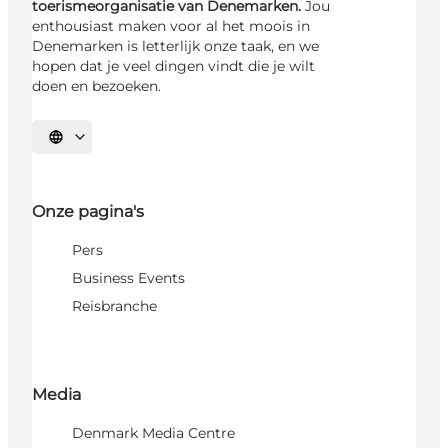
toerismeorganisatie van Denemarken.
Jou
enthousiast maken voor al het moois in
Denemarken is letterlijk onze taak, en we
hopen dat je veel dingen vindt die je wilt
doen en bezoeken.
Selecteer taal
Onze pagina's
Pers
Business Events
Reisbranche
Media
Denmark Media Centre