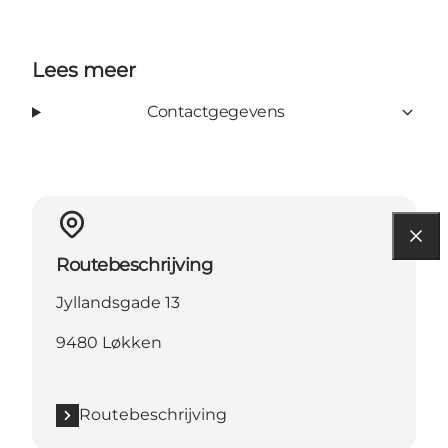
Lees meer
Contactgegevens
Routebeschrijving
Jyllandsgade 13
9480 Løkken
Routebeschrijving