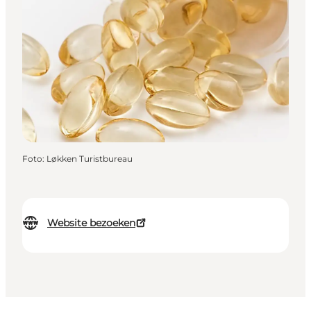
Foto
:
Løkken Turistbureau
Website bezoeken