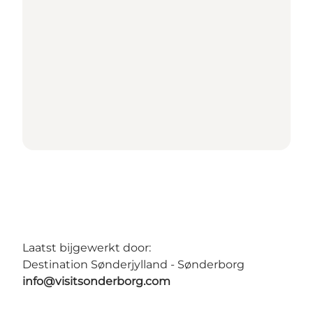
Laatst bijgewerkt door:
Destination Sønderjylland - Sønderborg
info@visitsonderborg.com