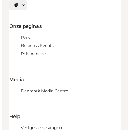
Selecteer taal
Onze pagina's
Pers
Business Events
Reisbranche
Media
Denmark Media Centre
Help
Veelgestelde vragen