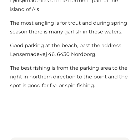
Lønsømade lies on the northern part of the
island of Als
The most angling is for trout and during spring
season there is many garfish in these waters.
Good parking at the beach, past the address
Lønsømadevej 46, 6430 Nordborg.
The best fishing is from the parking area to the
right in northern direction to the point and the
spot is good for fly- or spin fishing.