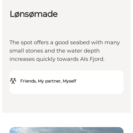
Lønsømade
The spot offers a good seabed with many
small stones and the water depth
increases quickly towards Als Fjord.
Friends, My partner, Myself