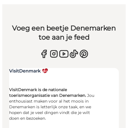
Voeg een beetje Denemarken
toe aan je feed
VisitDenmark is de nationale
toerismeorganisatie van Denemarken.
Jou
enthousiast maken voor al het moois in
Denemarken is letterlijk onze taak, en we
hopen dat je veel dingen vindt die je wilt
doen en bezoeken.