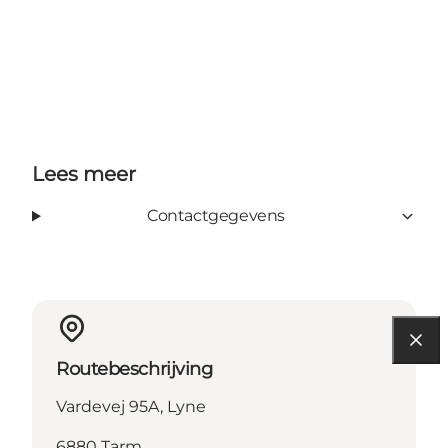
Lees meer
Contactgegevens
Routebeschrijving
Vardevej 95A, Lyne
6880 Tarm