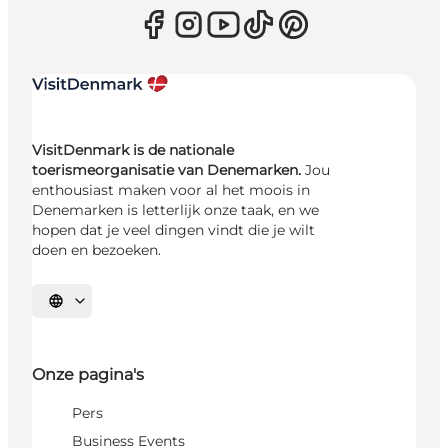
VisitDenmark is de nationale
toerismeorganisatie van Denemarken.
Jou
enthousiast maken voor al het moois in
Denemarken is letterlijk onze taak, en we
hopen dat je veel dingen vindt die je wilt
doen en bezoeken.
Selecteer taal
Onze pagina's
Pers
Business Events