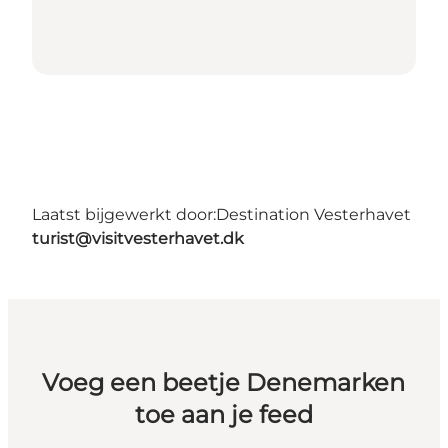
Laatst bijgewerkt door:
Destination Vesterhavet
turist@visitvesterhavet.dk
Voeg een beetje Denemarken
toe aan je feed