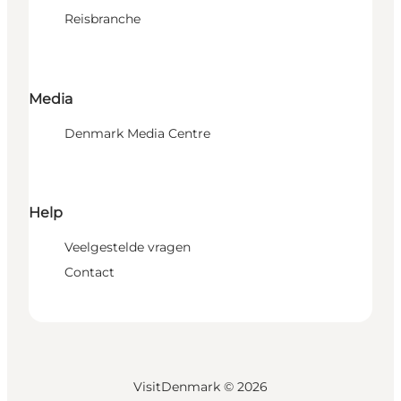
Reisbranche
Media
Denmark Media Centre
Help
Veelgestelde vragen
Contact
VisitDenmark ©
2026