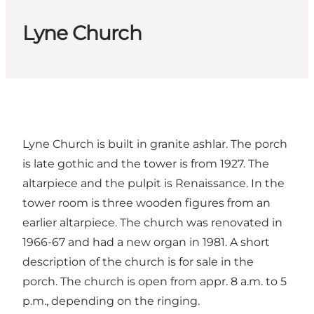
Lyne Church
Lyne Church is built in granite ashlar. The porch
is late gothic and the tower is from 1927. The
altarpiece and the pulpit is Renaissance. In the
tower room is three wooden figures from an
earlier altarpiece. The church was renovated in
1966-67 and had a new organ in 1981. A short
description of the church is for sale in the
porch. The church is open from appr. 8 a.m. to 5
p.m., depending on the ringing.