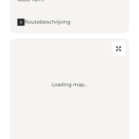
Routebeschrijving
Loading map...